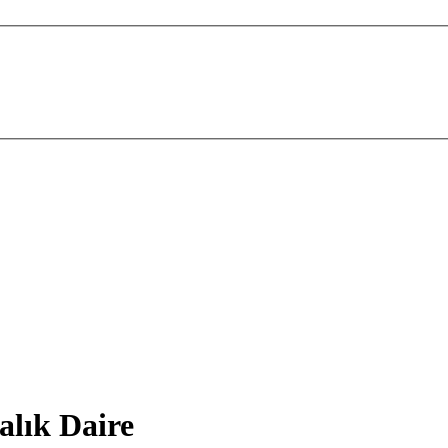
alık Daire