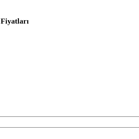
Fiyatları