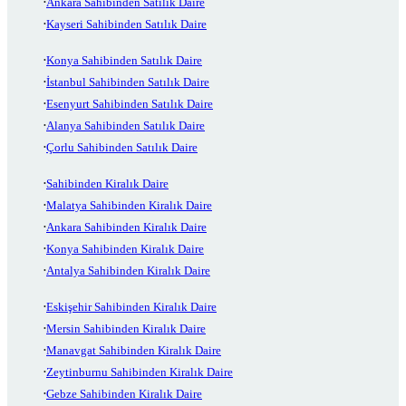
Ankara Sahibinden Satılık Daire
Kayseri Sahibinden Satılık Daire
Konya Sahibinden Satılık Daire
İstanbul Sahibinden Satılık Daire
Esenyurt Sahibinden Satılık Daire
Alanya Sahibinden Satılık Daire
Çorlu Sahibinden Satılık Daire
Sahibinden Kiralık Daire
Malatya Sahibinden Kiralık Daire
Ankara Sahibinden Kiralık Daire
Konya Sahibinden Kiralık Daire
Antalya Sahibinden Kiralık Daire
Eskişehir Sahibinden Kiralık Daire
Mersin Sahibinden Kiralık Daire
Manavgat Sahibinden Kiralık Daire
Zeytinburnu Sahibinden Kiralık Daire
Gebze Sahibinden Kiralık Daire