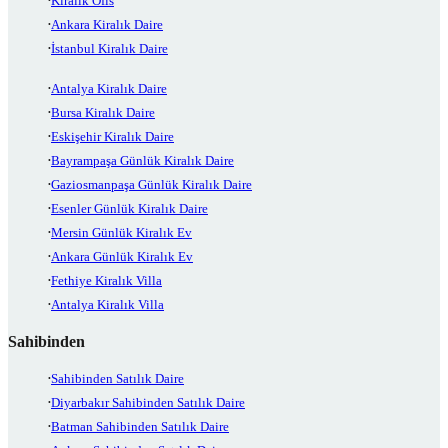
Kiralık Ofis
Ankara Kiralık Daire
İstanbul Kiralık Daire
Antalya Kiralık Daire
Bursa Kiralık Daire
Eskişehir Kiralık Daire
Bayrampaşa Günlük Kiralık Daire
Gaziosmanpaşa Günlük Kiralık Daire
Esenler Günlük Kiralık Daire
Mersin Günlük Kiralık Ev
Ankara Günlük Kiralık Ev
Fethiye Kiralık Villa
Antalya Kiralık Villa
Sahibinden
Sahibinden Satılık Daire
Diyarbakır Sahibinden Satılık Daire
Batman Sahibinden Satılık Daire