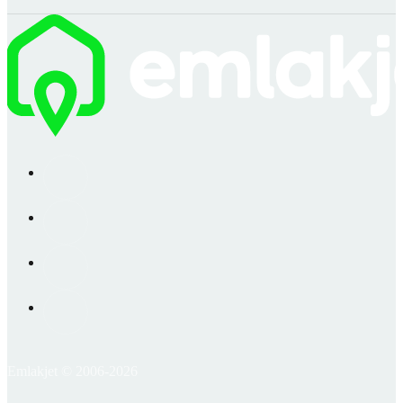
Emlakjet © 2006-2026