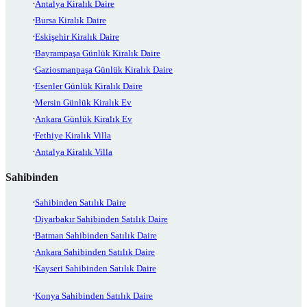
Antalya Kiralık Daire
Bursa Kiralık Daire
Eskişehir Kiralık Daire
Bayrampaşa Günlük Kiralık Daire
Gaziosmanpaşa Günlük Kiralık Daire
Esenler Günlük Kiralık Daire
Mersin Günlük Kiralık Ev
Ankara Günlük Kiralık Ev
Fethiye Kiralık Villa
Antalya Kiralık Villa
Sahibinden
Sahibinden Satılık Daire
Diyarbakır Sahibinden Satılık Daire
Batman Sahibinden Satılık Daire
Ankara Sahibinden Satılık Daire
Kayseri Sahibinden Satılık Daire
Konya Sahibinden Satılık Daire