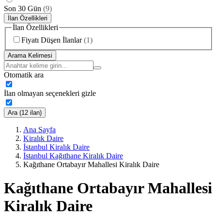
Son 30 Gün
(
9
)
İlan Özellikleri
İlan Özellikleri
Fiyatı Düşen İlanlar
(
1
)
Arama Kelimesi
Otomatik ara
İlan olmayan seçenekleri gizle
Ara (12 ilan)
Ana Sayfa
Kiralık Daire
İstanbul Kiralık Daire
İstanbul Kağıthane Kiralık Daire
Kağıthane Ortabayır Mahallesi Kiralık Daire
Kağıthane Ortabayır Mahallesi
Kiralık Daire