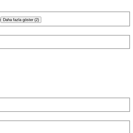
)
Daha fazla göster (2)