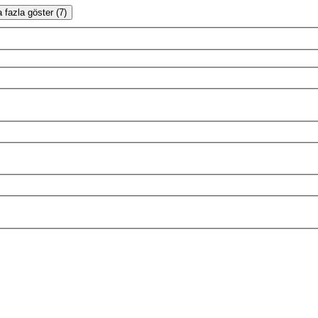
 fazla göster (7)