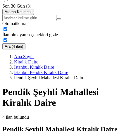
Son 30 Gün
(
3
)
Arama Kelimesi
Otomatik ara
İlan olmayan seçenekleri gizle
Ara (4 ilan)
Ana Sayfa
Kiralık Daire
İstanbul Kiralık Daire
İstanbul Pendik Kiralık Daire
Pendik Şeyhli Mahallesi Kiralık Daire
Pendik Şeyhli Mahallesi
Kiralık Daire
4
ilan bulundu
Pendik Şeyhli Mahallesi Kiralık Daire