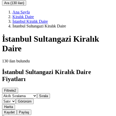
Ara (130 ilan)
Ana Sayfa
Kiralık Daire
İstanbul Kiralık Daire
İstanbul Sultangazi Kiralık Daire
İstanbul Sultangazi Kiralık
Daire
130
ilan bulundu
İstanbul Sultangazi Kiralık Daire
Fiyatları
Filtrele
2
Sırala
Görünüm
Harita
Kaydet
Paylaş