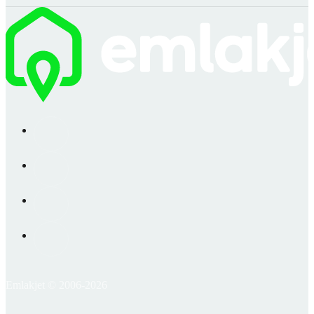
Emlakjet © 2006-2026