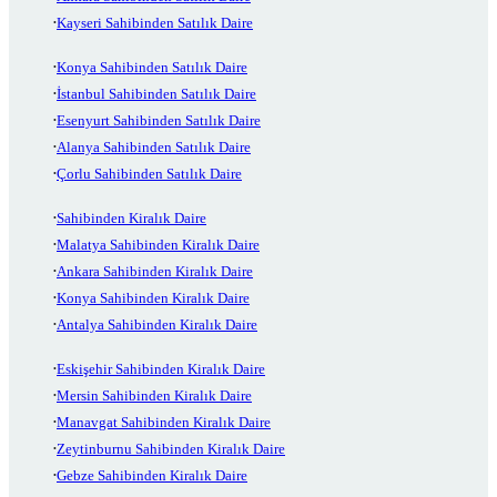
Kayseri Sahibinden Satılık Daire
Konya Sahibinden Satılık Daire
İstanbul Sahibinden Satılık Daire
Esenyurt Sahibinden Satılık Daire
Alanya Sahibinden Satılık Daire
Çorlu Sahibinden Satılık Daire
Sahibinden Kiralık Daire
Malatya Sahibinden Kiralık Daire
Ankara Sahibinden Kiralık Daire
Konya Sahibinden Kiralık Daire
Antalya Sahibinden Kiralık Daire
Eskişehir Sahibinden Kiralık Daire
Mersin Sahibinden Kiralık Daire
Manavgat Sahibinden Kiralık Daire
Zeytinburnu Sahibinden Kiralık Daire
Gebze Sahibinden Kiralık Daire