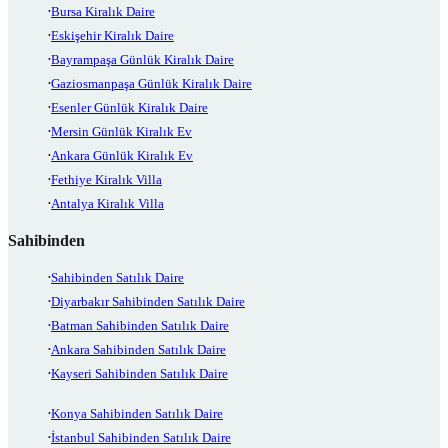
Bursa Kiralık Daire
Eskişehir Kiralık Daire
Bayrampaşa Günlük Kiralık Daire
Gaziosmanpaşa Günlük Kiralık Daire
Esenler Günlük Kiralık Daire
Mersin Günlük Kiralık Ev
Ankara Günlük Kiralık Ev
Fethiye Kiralık Villa
Antalya Kiralık Villa
Sahibinden
Sahibinden Satılık Daire
Diyarbakır Sahibinden Satılık Daire
Batman Sahibinden Satılık Daire
Ankara Sahibinden Satılık Daire
Kayseri Sahibinden Satılık Daire
Konya Sahibinden Satılık Daire
İstanbul Sahibinden Satılık Daire