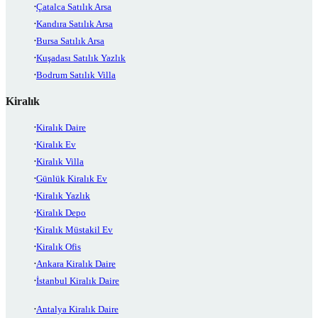
Çatalca Satılık Arsa
Kandıra Satılık Arsa
Bursa Satılık Arsa
Kuşadası Satılık Yazlık
Bodrum Satılık Villa
Kiralık
Kiralık Daire
Kiralık Ev
Kiralık Villa
Günlük Kiralık Ev
Kiralık Yazlık
Kiralık Depo
Kiralık Müstakil Ev
Kiralık Ofis
Ankara Kiralık Daire
İstanbul Kiralık Daire
Antalya Kiralık Daire