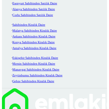
Esenyurt Sahibinden Satılık Daire
Alanya Sahibinden Satılık Daire
Çorlu Sahibinden Satılık Daire
Sahibinden Kiralık Daire
Malatya Sahibinden Kiralık Daire
Ankara Sahibinden Kiralık Daire
Konya Sahibinden Kiralık Daire
Antalya Sahibinden Kiralık Daire
Eskişehir Sahibinden Kiralık Daire
Mersin Sahibinden Kiralık Daire
Manavgat Sahibinden Kiralık Daire
Zeytinburnu Sahibinden Kiralık Daire
Gebze Sahibinden Kiralık Daire