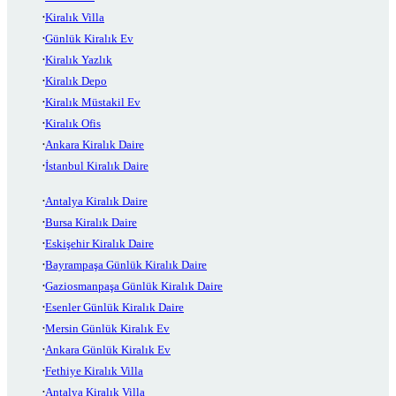
Kiralık Villa
Günlük Kiralık Ev
Kiralık Yazlık
Kiralık Depo
Kiralık Müstakil Ev
Kiralık Ofis
Ankara Kiralık Daire
İstanbul Kiralık Daire
Antalya Kiralık Daire
Bursa Kiralık Daire
Eskişehir Kiralık Daire
Bayrampaşa Günlük Kiralık Daire
Gaziosmanpaşa Günlük Kiralık Daire
Esenler Günlük Kiralık Daire
Mersin Günlük Kiralık Ev
Ankara Günlük Kiralık Ev
Fethiye Kiralık Villa
Antalya Kiralık Villa