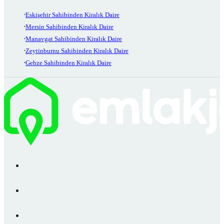
Eskişehir Sahibinden Kiralık Daire
Mersin Sahibinden Kiralık Daire
Manavgat Sahibinden Kiralık Daire
Zeytinburnu Sahibinden Kiralık Daire
Gebze Sahibinden Kiralık Daire