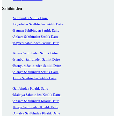
Sahibinden
Sahibinden Satılık Daire
Diyarbakır Sahibinden Satılık Daire
Batman Sahibinden Satılık Daire
Ankara Sahibinden Satılık Daire
Kayseri Sahibinden Satılık Daire
Konya Sahibinden Satılık Daire
İstanbul Sahibinden Satılık Daire
Esenyurt Sahibinden Satılık Daire
Alanya Sahibinden Satılık Daire
Çorlu Sahibinden Satılık Daire
Sahibinden Kiralık Daire
Malatya Sahibinden Kiralık Daire
Ankara Sahibinden Kiralık Daire
Konya Sahibinden Kiralık Daire
Antalya Sahibinden Kiralık Daire