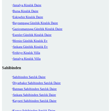
Antalya Kiralık Daire
Bursa Kiralık Daire
Eskişehir Kiralık Daire
Bayrampaşa Günlük Kiralık Daire
Gaziosmanpaşa Günlük Kiralık Daire
Esenler Günlük Kiralık Daire
Mersin Günlük Kiralık Ev
Ankara Günlük Kiralık Ev
Fethiye Kiralık Villa
Antalya Kiralık Villa
Sahibinden
Sahibinden Satılık Daire
Diyarbakır Sahibinden Satılık Daire
Batman Sahibinden Satılık Daire
Ankara Sahibinden Satılık Daire
Kayseri Sahibinden Satılık Daire
Konya Sahibinden Satılık Daire