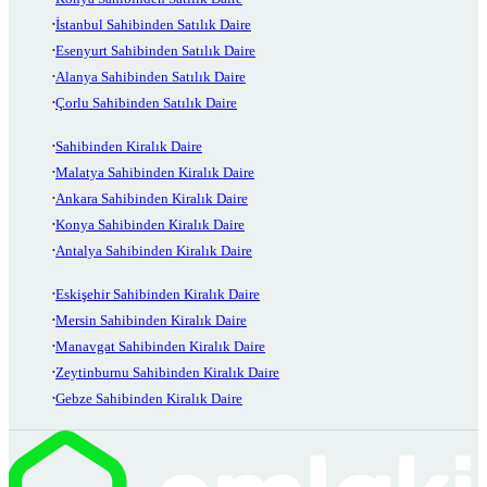
İstanbul Sahibinden Satılık Daire
Esenyurt Sahibinden Satılık Daire
Alanya Sahibinden Satılık Daire
Çorlu Sahibinden Satılık Daire
Sahibinden Kiralık Daire
Malatya Sahibinden Kiralık Daire
Ankara Sahibinden Kiralık Daire
Konya Sahibinden Kiralık Daire
Antalya Sahibinden Kiralık Daire
Eskişehir Sahibinden Kiralık Daire
Mersin Sahibinden Kiralık Daire
Manavgat Sahibinden Kiralık Daire
Zeytinburnu Sahibinden Kiralık Daire
Gebze Sahibinden Kiralık Daire