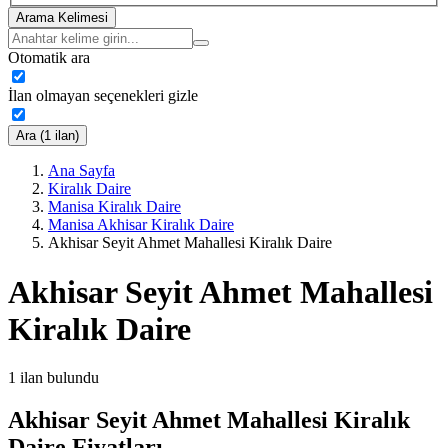
Arama Kelimesi
Otomatik ara
İlan olmayan seçenekleri gizle
Ara (1 ilan)
Ana Sayfa
Kiralık Daire
Manisa Kiralık Daire
Manisa Akhisar Kiralık Daire
Akhisar Seyit Ahmet Mahallesi Kiralık Daire
Akhisar Seyit Ahmet Mahallesi
Kiralık Daire
1
ilan bulundu
Akhisar Seyit Ahmet Mahallesi Kiralık
Daire Fiyatları