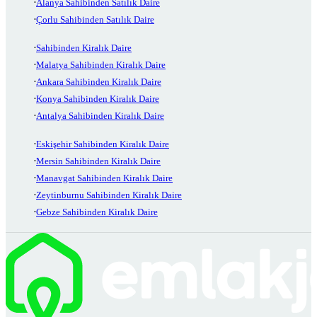
Alanya Sahibinden Satılık Daire
Çorlu Sahibinden Satılık Daire
Sahibinden Kiralık Daire
Malatya Sahibinden Kiralık Daire
Ankara Sahibinden Kiralık Daire
Konya Sahibinden Kiralık Daire
Antalya Sahibinden Kiralık Daire
Eskişehir Sahibinden Kiralık Daire
Mersin Sahibinden Kiralık Daire
Manavgat Sahibinden Kiralık Daire
Zeytinburnu Sahibinden Kiralık Daire
Gebze Sahibinden Kiralık Daire