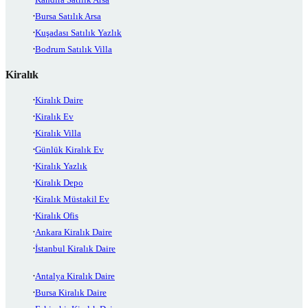
Bursa Satılık Arsa
Kuşadası Satılık Yazlık
Bodrum Satılık Villa
Kiralık
Kiralık Daire
Kiralık Ev
Kiralık Villa
Günlük Kiralık Ev
Kiralık Yazlık
Kiralık Depo
Kiralık Müstakil Ev
Kiralık Ofis
Ankara Kiralık Daire
İstanbul Kiralık Daire
Antalya Kiralık Daire
Bursa Kiralık Daire