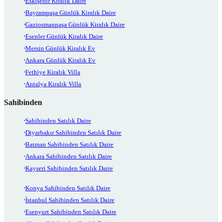
Eskişehir Kiralık Daire
Bayrampaşa Günlük Kiralık Daire
Gaziosmanpaşa Günlük Kiralık Daire
Esenler Günlük Kiralık Daire
Mersin Günlük Kiralık Ev
Ankara Günlük Kiralık Ev
Fethiye Kiralık Villa
Antalya Kiralık Villa
Sahibinden
Sahibinden Satılık Daire
Diyarbakır Sahibinden Satılık Daire
Batman Sahibinden Satılık Daire
Ankara Sahibinden Satılık Daire
Kayseri Sahibinden Satılık Daire
Konya Sahibinden Satılık Daire
İstanbul Sahibinden Satılık Daire
Esenyurt Sahibinden Satılık Daire