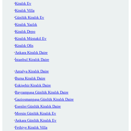
Kiralık Ev
Kiralık Villa
Günlük Kiralık Ev
Kiralık Yazlık
Kiralık Depo
Kiralık Müstakil Ev
Kiralık Ofis
Ankara Kiralık Daire
İstanbul Kiralık Daire
Antalya Kiralık Daire
Bursa Kiralık Daire
Eskişehir Kiralık Daire
Bayrampaşa Günlük Kiralık Daire
Gaziosmanpaşa Günlük Kiralık Daire
Esenler Günlük Kiralık Daire
Mersin Günlük Kiralık Ev
Ankara Günlük Kiralık Ev
Fethiye Kiralık Villa