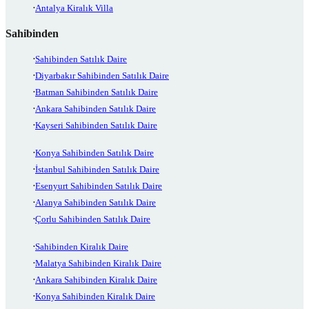
Antalya Kiralık Villa
Sahibinden
Sahibinden Satılık Daire
Diyarbakır Sahibinden Satılık Daire
Batman Sahibinden Satılık Daire
Ankara Sahibinden Satılık Daire
Kayseri Sahibinden Satılık Daire
Konya Sahibinden Satılık Daire
İstanbul Sahibinden Satılık Daire
Esenyurt Sahibinden Satılık Daire
Alanya Sahibinden Satılık Daire
Çorlu Sahibinden Satılık Daire
Sahibinden Kiralık Daire
Malatya Sahibinden Kiralık Daire
Ankara Sahibinden Kiralık Daire
Konya Sahibinden Kiralık Daire