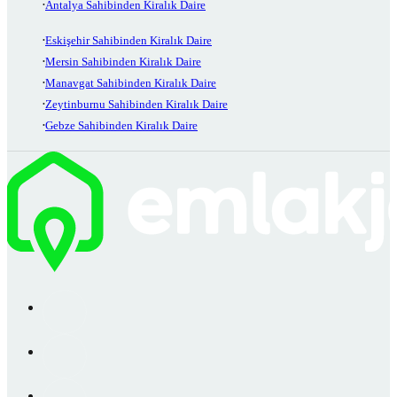
Antalya Sahibinden Kiralık Daire
Eskişehir Sahibinden Kiralık Daire
Mersin Sahibinden Kiralık Daire
Manavgat Sahibinden Kiralık Daire
Zeytinburnu Sahibinden Kiralık Daire
Gebze Sahibinden Kiralık Daire