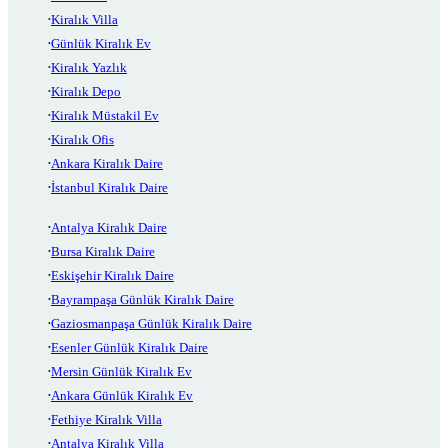
Kiralık Villa
Günlük Kiralık Ev
Kiralık Yazlık
Kiralık Depo
Kiralık Müstakil Ev
Kiralık Ofis
Ankara Kiralık Daire
İstanbul Kiralık Daire
Antalya Kiralık Daire
Bursa Kiralık Daire
Eskişehir Kiralık Daire
Bayrampaşa Günlük Kiralık Daire
Gaziosmanpaşa Günlük Kiralık Daire
Esenler Günlük Kiralık Daire
Mersin Günlük Kiralık Ev
Ankara Günlük Kiralık Ev
Fethiye Kiralık Villa
Antalya Kiralık Villa