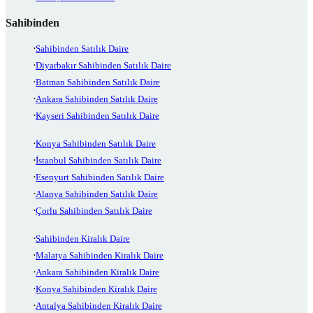
Sahibinden
Sahibinden Satılık Daire
Diyarbakır Sahibinden Satılık Daire
Batman Sahibinden Satılık Daire
Ankara Sahibinden Satılık Daire
Kayseri Sahibinden Satılık Daire
Konya Sahibinden Satılık Daire
İstanbul Sahibinden Satılık Daire
Esenyurt Sahibinden Satılık Daire
Alanya Sahibinden Satılık Daire
Çorlu Sahibinden Satılık Daire
Sahibinden Kiralık Daire
Malatya Sahibinden Kiralık Daire
Ankara Sahibinden Kiralık Daire
Konya Sahibinden Kiralık Daire
Antalya Sahibinden Kiralık Daire