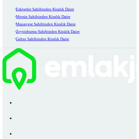
Eskişehir Sahibinden Kiralık Daire
Mersin Sahibinden Kiralık Daire
Manavgat Sahibinden Kiralık Daire
Zeytinburnu Sahibinden Kiralık Daire
Gebze Sahibinden Kiralık Daire