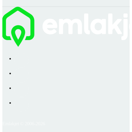
Emlakjet © 2006-2026