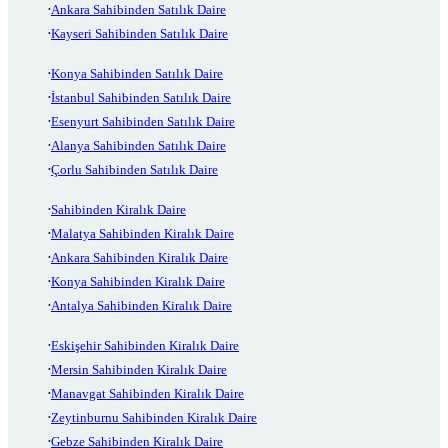
Ankara Sahibinden Satılık Daire
Kayseri Sahibinden Satılık Daire
Konya Sahibinden Satılık Daire
İstanbul Sahibinden Satılık Daire
Esenyurt Sahibinden Satılık Daire
Alanya Sahibinden Satılık Daire
Çorlu Sahibinden Satılık Daire
Sahibinden Kiralık Daire
Malatya Sahibinden Kiralık Daire
Ankara Sahibinden Kiralık Daire
Konya Sahibinden Kiralık Daire
Antalya Sahibinden Kiralık Daire
Eskişehir Sahibinden Kiralık Daire
Mersin Sahibinden Kiralık Daire
Manavgat Sahibinden Kiralık Daire
Zeytinburnu Sahibinden Kiralık Daire
Gebze Sahibinden Kiralık Daire