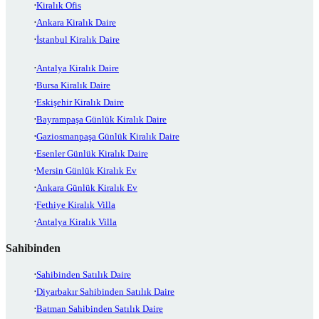
Kiralık Ofis
Ankara Kiralık Daire
İstanbul Kiralık Daire
Antalya Kiralık Daire
Bursa Kiralık Daire
Eskişehir Kiralık Daire
Bayrampaşa Günlük Kiralık Daire
Gaziosmanpaşa Günlük Kiralık Daire
Esenler Günlük Kiralık Daire
Mersin Günlük Kiralık Ev
Ankara Günlük Kiralık Ev
Fethiye Kiralık Villa
Antalya Kiralık Villa
Sahibinden
Sahibinden Satılık Daire
Diyarbakır Sahibinden Satılık Daire
Batman Sahibinden Satılık Daire