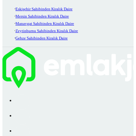
Eskişehir Sahibinden Kiralık Daire
Mersin Sahibinden Kiralık Daire
Manavgat Sahibinden Kiralık Daire
Zeytinburnu Sahibinden Kiralık Daire
Gebze Sahibinden Kiralık Daire