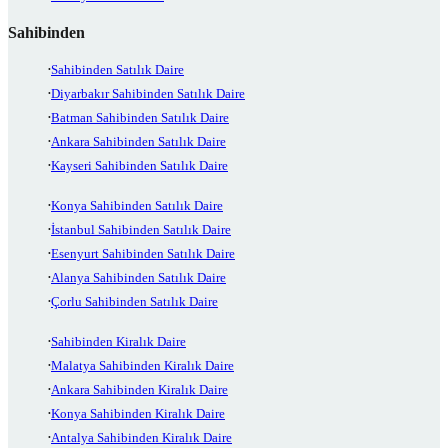
Sahibinden
Sahibinden Satılık Daire
Diyarbakır Sahibinden Satılık Daire
Batman Sahibinden Satılık Daire
Ankara Sahibinden Satılık Daire
Kayseri Sahibinden Satılık Daire
Konya Sahibinden Satılık Daire
İstanbul Sahibinden Satılık Daire
Esenyurt Sahibinden Satılık Daire
Alanya Sahibinden Satılık Daire
Çorlu Sahibinden Satılık Daire
Sahibinden Kiralık Daire
Malatya Sahibinden Kiralık Daire
Ankara Sahibinden Kiralık Daire
Konya Sahibinden Kiralık Daire
Antalya Sahibinden Kiralık Daire