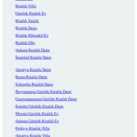
Kiralık Villa
Günlük Kiralık Ev
Kiralık Yazlık
Kiralık Depo
Kiralık Müstakil Ev
Kiralık Ofis
Ankara Kiralık Daire
İstanbul Kiralık Daire
Antalya Kiralık Daire
Bursa Kiralık Daire
Eskişehir Kiralık Daire
Bayrampaşa Günlük Kiralık Daire
Gaziosmanpaşa Günlük Kiralık Daire
Esenler Günlük Kiralık Daire
Mersin Günlük Kiralık Ev
Ankara Günlük Kiralık Ev
Fethiye Kiralık Villa
Antalya Kiralık Villa