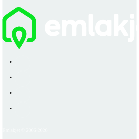
Emlakjet © 2006-2026