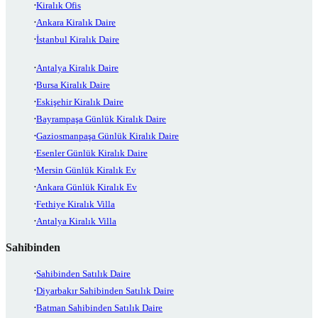
Kiralık Ofis
Ankara Kiralık Daire
İstanbul Kiralık Daire
Antalya Kiralık Daire
Bursa Kiralık Daire
Eskişehir Kiralık Daire
Bayrampaşa Günlük Kiralık Daire
Gaziosmanpaşa Günlük Kiralık Daire
Esenler Günlük Kiralık Daire
Mersin Günlük Kiralık Ev
Ankara Günlük Kiralık Ev
Fethiye Kiralık Villa
Antalya Kiralık Villa
Sahibinden
Sahibinden Satılık Daire
Diyarbakır Sahibinden Satılık Daire
Batman Sahibinden Satılık Daire