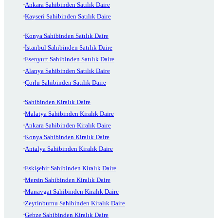
Ankara Sahibinden Satılık Daire
Kayseri Sahibinden Satılık Daire
Konya Sahibinden Satılık Daire
İstanbul Sahibinden Satılık Daire
Esenyurt Sahibinden Satılık Daire
Alanya Sahibinden Satılık Daire
Çorlu Sahibinden Satılık Daire
Sahibinden Kiralık Daire
Malatya Sahibinden Kiralık Daire
Ankara Sahibinden Kiralık Daire
Konya Sahibinden Kiralık Daire
Antalya Sahibinden Kiralık Daire
Eskişehir Sahibinden Kiralık Daire
Mersin Sahibinden Kiralık Daire
Manavgat Sahibinden Kiralık Daire
Zeytinburnu Sahibinden Kiralık Daire
Gebze Sahibinden Kiralık Daire