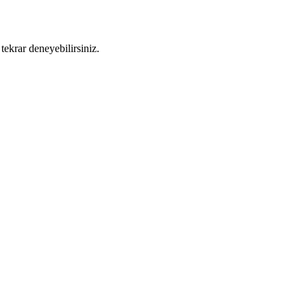
tekrar deneyebilirsiniz.