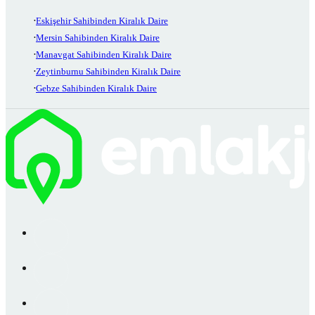
Eskişehir Sahibinden Kiralık Daire
Mersin Sahibinden Kiralık Daire
Manavgat Sahibinden Kiralık Daire
Zeytinburnu Sahibinden Kiralık Daire
Gebze Sahibinden Kiralık Daire