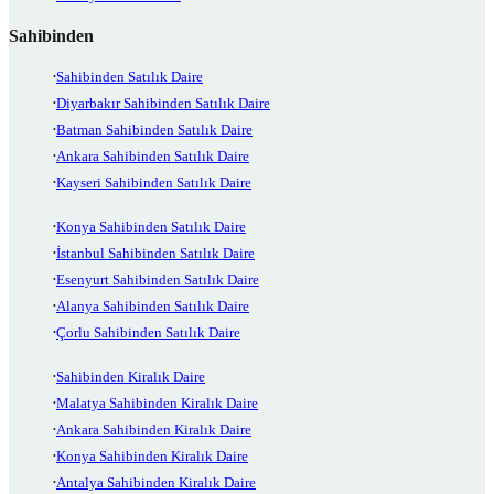
Sahibinden
Sahibinden Satılık Daire
Diyarbakır Sahibinden Satılık Daire
Batman Sahibinden Satılık Daire
Ankara Sahibinden Satılık Daire
Kayseri Sahibinden Satılık Daire
Konya Sahibinden Satılık Daire
İstanbul Sahibinden Satılık Daire
Esenyurt Sahibinden Satılık Daire
Alanya Sahibinden Satılık Daire
Çorlu Sahibinden Satılık Daire
Sahibinden Kiralık Daire
Malatya Sahibinden Kiralık Daire
Ankara Sahibinden Kiralık Daire
Konya Sahibinden Kiralık Daire
Antalya Sahibinden Kiralık Daire