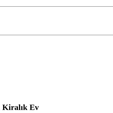
 Kiralık Ev