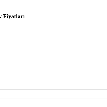
 Fiyatları