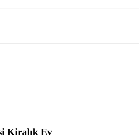
i Kiralık Ev