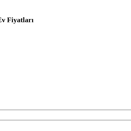
v Fiyatları