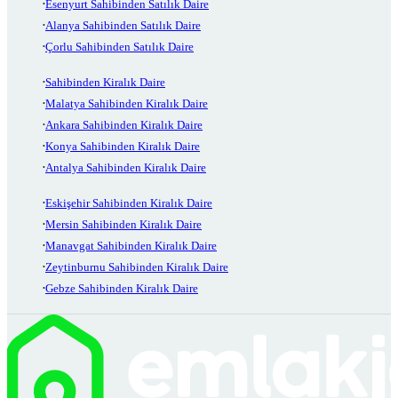
Esenyurt Sahibinden Satılık Daire
Alanya Sahibinden Satılık Daire
Çorlu Sahibinden Satılık Daire
Sahibinden Kiralık Daire
Malatya Sahibinden Kiralık Daire
Ankara Sahibinden Kiralık Daire
Konya Sahibinden Kiralık Daire
Antalya Sahibinden Kiralık Daire
Eskişehir Sahibinden Kiralık Daire
Mersin Sahibinden Kiralık Daire
Manavgat Sahibinden Kiralık Daire
Zeytinburnu Sahibinden Kiralık Daire
Gebze Sahibinden Kiralık Daire