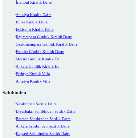
İstanbul Kiralık Daire
Antalya Kiralık Daire
Bursa Kiralık Daire
Eskişehir Kiralık Daire
Bayrampaşa Günlük Kiralık Daire
Gaziosmanpaşa Günlük Kiralık Daire
Esenler Günlük Kiralık Daire
Mersin Günlük Kiralık Ev
Ankara Günlük Kiralık Ev
Fethiye Kiralık Villa
Antalya Kiralık Villa
Sahibinden
Sahibinden Satılık Daire
Diyarbakır Sahibinden Satılık Daire
Batman Sahibinden Satılık Daire
Ankara Sahibinden Satılık Daire
Kayseri Sahibinden Satılık Daire