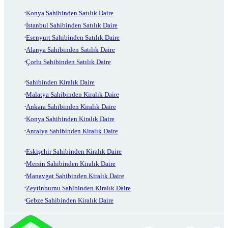
Konya Sahibinden Satılık Daire
İstanbul Sahibinden Satılık Daire
Esenyurt Sahibinden Satılık Daire
Alanya Sahibinden Satılık Daire
Çorlu Sahibinden Satılık Daire
Sahibinden Kiralık Daire
Malatya Sahibinden Kiralık Daire
Ankara Sahibinden Kiralık Daire
Konya Sahibinden Kiralık Daire
Antalya Sahibinden Kiralık Daire
Eskişehir Sahibinden Kiralık Daire
Mersin Sahibinden Kiralık Daire
Manavgat Sahibinden Kiralık Daire
Zeytinburnu Sahibinden Kiralık Daire
Gebze Sahibinden Kiralık Daire