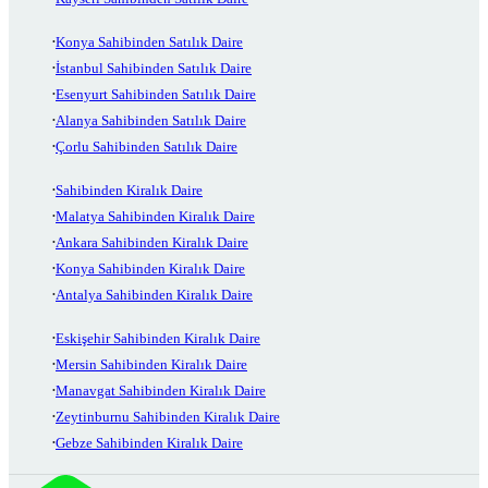
Konya Sahibinden Satılık Daire
İstanbul Sahibinden Satılık Daire
Esenyurt Sahibinden Satılık Daire
Alanya Sahibinden Satılık Daire
Çorlu Sahibinden Satılık Daire
Sahibinden Kiralık Daire
Malatya Sahibinden Kiralık Daire
Ankara Sahibinden Kiralık Daire
Konya Sahibinden Kiralık Daire
Antalya Sahibinden Kiralık Daire
Eskişehir Sahibinden Kiralık Daire
Mersin Sahibinden Kiralık Daire
Manavgat Sahibinden Kiralık Daire
Zeytinburnu Sahibinden Kiralık Daire
Gebze Sahibinden Kiralık Daire