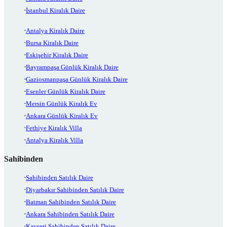
İstanbul Kiralık Daire
Antalya Kiralık Daire
Bursa Kiralık Daire
Eskişehir Kiralık Daire
Bayrampaşa Günlük Kiralık Daire
Gaziosmanpaşa Günlük Kiralık Daire
Esenler Günlük Kiralık Daire
Mersin Günlük Kiralık Ev
Ankara Günlük Kiralık Ev
Fethiye Kiralık Villa
Antalya Kiralık Villa
Sahibinden
Sahibinden Satılık Daire
Diyarbakır Sahibinden Satılık Daire
Batman Sahibinden Satılık Daire
Ankara Sahibinden Satılık Daire
Kayseri Sahibinden Satılık Daire