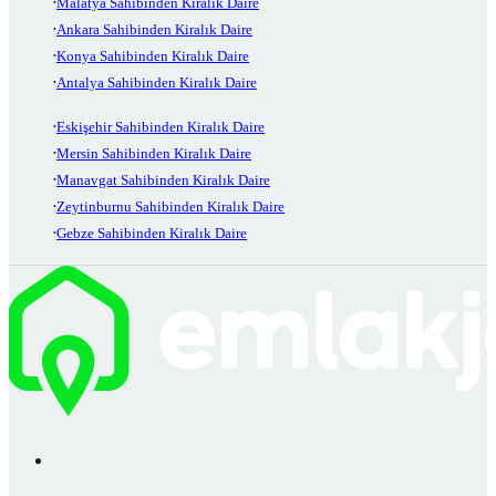
Malatya Sahibinden Kiralık Daire
Ankara Sahibinden Kiralık Daire
Konya Sahibinden Kiralık Daire
Antalya Sahibinden Kiralık Daire
Eskişehir Sahibinden Kiralık Daire
Mersin Sahibinden Kiralık Daire
Manavgat Sahibinden Kiralık Daire
Zeytinburnu Sahibinden Kiralık Daire
Gebze Sahibinden Kiralık Daire