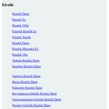
Kiralık
Kiralık Daire
Kiralık Ev
Kiralık Villa
Günlük Kiralık Ev
Kiralık Yazlık
Kiralık Depo
Kiralık Müstakil Ev
Kiralık Ofis
Ankara Kiralık Daire
İstanbul Kiralık Daire
Antalya Kiralık Daire
Bursa Kiralık Daire
Eskişehir Kiralık Daire
Bayrampaşa Günlük Kiralık Daire
Gaziosmanpaşa Günlük Kiralık Daire
Esenler Günlük Kiralık Daire