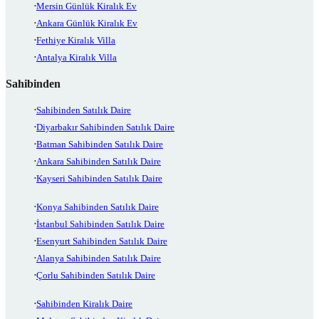
Mersin Günlük Kiralık Ev
Ankara Günlük Kiralık Ev
Fethiye Kiralık Villa
Antalya Kiralık Villa
Sahibinden
Sahibinden Satılık Daire
Diyarbakır Sahibinden Satılık Daire
Batman Sahibinden Satılık Daire
Ankara Sahibinden Satılık Daire
Kayseri Sahibinden Satılık Daire
Konya Sahibinden Satılık Daire
İstanbul Sahibinden Satılık Daire
Esenyurt Sahibinden Satılık Daire
Alanya Sahibinden Satılık Daire
Çorlu Sahibinden Satılık Daire
Sahibinden Kiralık Daire