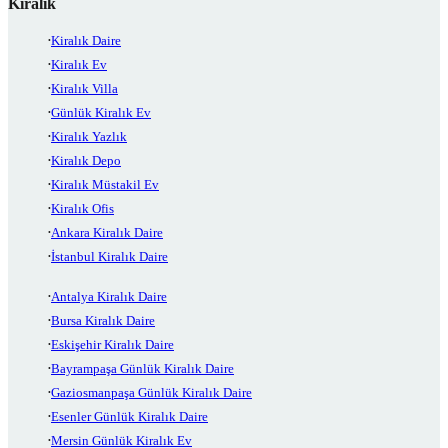
Kiralık
Kiralık Daire
Kiralık Ev
Kiralık Villa
Günlük Kiralık Ev
Kiralık Yazlık
Kiralık Depo
Kiralık Müstakil Ev
Kiralık Ofis
Ankara Kiralık Daire
İstanbul Kiralık Daire
Antalya Kiralık Daire
Bursa Kiralık Daire
Eskişehir Kiralık Daire
Bayrampaşa Günlük Kiralık Daire
Gaziosmanpaşa Günlük Kiralık Daire
Esenler Günlük Kiralık Daire
Mersin Günlük Kiralık Ev