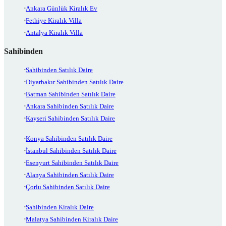
Ankara Günlük Kiralık Ev
Fethiye Kiralık Villa
Antalya Kiralık Villa
Sahibinden
Sahibinden Satılık Daire
Diyarbakır Sahibinden Satılık Daire
Batman Sahibinden Satılık Daire
Ankara Sahibinden Satılık Daire
Kayseri Sahibinden Satılık Daire
Konya Sahibinden Satılık Daire
İstanbul Sahibinden Satılık Daire
Esenyurt Sahibinden Satılık Daire
Alanya Sahibinden Satılık Daire
Çorlu Sahibinden Satılık Daire
Sahibinden Kiralık Daire
Malatya Sahibinden Kiralık Daire