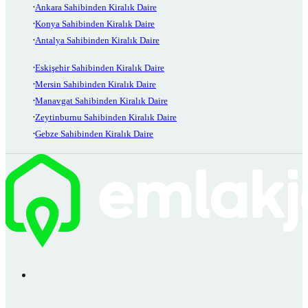
Ankara Sahibinden Kiralık Daire
Konya Sahibinden Kiralık Daire
Antalya Sahibinden Kiralık Daire
Eskişehir Sahibinden Kiralık Daire
Mersin Sahibinden Kiralık Daire
Manavgat Sahibinden Kiralık Daire
Zeytinburnu Sahibinden Kiralık Daire
Gebze Sahibinden Kiralık Daire