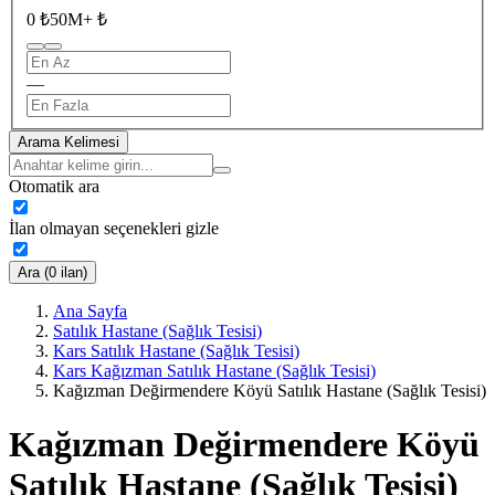
0 ₺
50M+ ₺
—
Arama Kelimesi
Otomatik ara
İlan olmayan seçenekleri gizle
Ara (0 ilan)
Ana Sayfa
Satılık Hastane (Sağlık Tesisi)
Kars Satılık Hastane (Sağlık Tesisi)
Kars Kağızman Satılık Hastane (Sağlık Tesisi)
Kağızman Değirmendere Köyü Satılık Hastane (Sağlık Tesisi)
Kağızman Değirmendere Köyü
Satılık Hastane (Sağlık Tesisi)