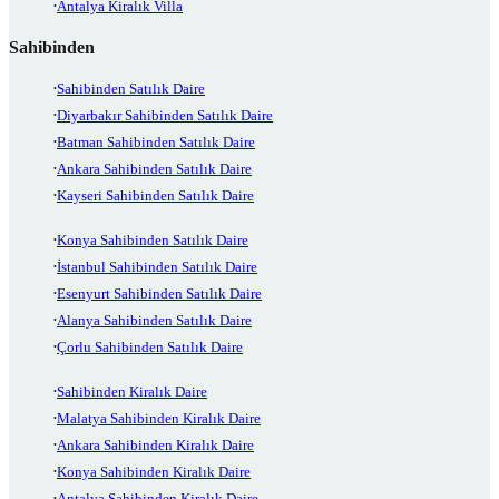
Antalya Kiralık Villa
Sahibinden
Sahibinden Satılık Daire
Diyarbakır Sahibinden Satılık Daire
Batman Sahibinden Satılık Daire
Ankara Sahibinden Satılık Daire
Kayseri Sahibinden Satılık Daire
Konya Sahibinden Satılık Daire
İstanbul Sahibinden Satılık Daire
Esenyurt Sahibinden Satılık Daire
Alanya Sahibinden Satılık Daire
Çorlu Sahibinden Satılık Daire
Sahibinden Kiralık Daire
Malatya Sahibinden Kiralık Daire
Ankara Sahibinden Kiralık Daire
Konya Sahibinden Kiralık Daire
Antalya Sahibinden Kiralık Daire