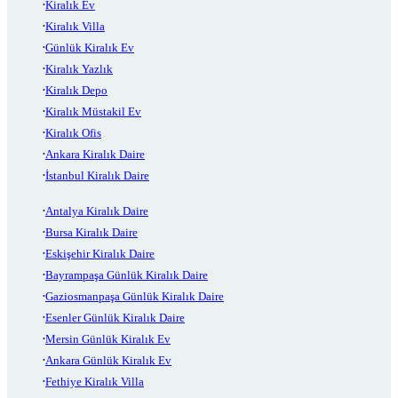
Kiralık Ev
Kiralık Villa
Günlük Kiralık Ev
Kiralık Yazlık
Kiralık Depo
Kiralık Müstakil Ev
Kiralık Ofis
Ankara Kiralık Daire
İstanbul Kiralık Daire
Antalya Kiralık Daire
Bursa Kiralık Daire
Eskişehir Kiralık Daire
Bayrampaşa Günlük Kiralık Daire
Gaziosmanpaşa Günlük Kiralık Daire
Esenler Günlük Kiralık Daire
Mersin Günlük Kiralık Ev
Ankara Günlük Kiralık Ev
Fethiye Kiralık Villa