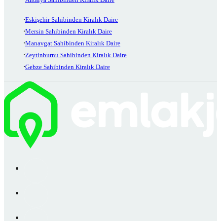
Eskişehir Sahibinden Kiralık Daire
Mersin Sahibinden Kiralık Daire
Manavgat Sahibinden Kiralık Daire
Zeytinburnu Sahibinden Kiralık Daire
Gebze Sahibinden Kiralık Daire