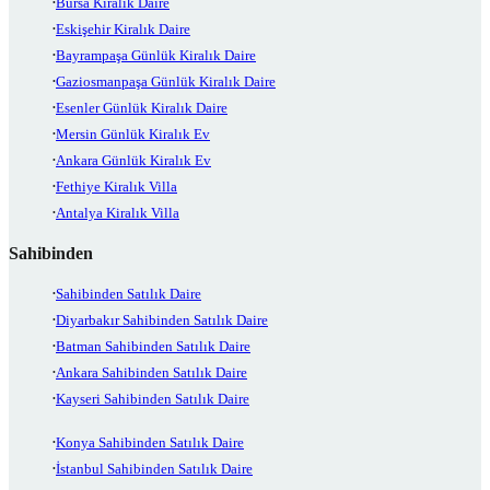
Bursa Kiralık Daire
Eskişehir Kiralık Daire
Bayrampaşa Günlük Kiralık Daire
Gaziosmanpaşa Günlük Kiralık Daire
Esenler Günlük Kiralık Daire
Mersin Günlük Kiralık Ev
Ankara Günlük Kiralık Ev
Fethiye Kiralık Villa
Antalya Kiralık Villa
Sahibinden
Sahibinden Satılık Daire
Diyarbakır Sahibinden Satılık Daire
Batman Sahibinden Satılık Daire
Ankara Sahibinden Satılık Daire
Kayseri Sahibinden Satılık Daire
Konya Sahibinden Satılık Daire
İstanbul Sahibinden Satılık Daire