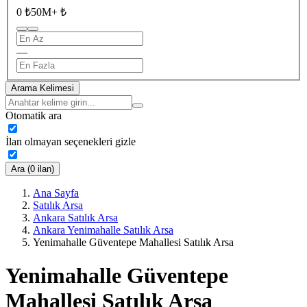
0 ₺
50M+ ₺
—
Arama Kelimesi
Otomatik ara
İlan olmayan seçenekleri gizle
Ara (0 ilan)
Ana Sayfa
Satılık Arsa
Ankara Satılık Arsa
Ankara Yenimahalle Satılık Arsa
Yenimahalle Güventepe Mahallesi Satılık Arsa
Yenimahalle Güventepe
Mahallesi Satılık Arsa