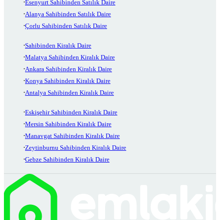
Esenyurt Sahibinden Satılık Daire
Alanya Sahibinden Satılık Daire
Çorlu Sahibinden Satılık Daire
Sahibinden Kiralık Daire
Malatya Sahibinden Kiralık Daire
Ankara Sahibinden Kiralık Daire
Konya Sahibinden Kiralık Daire
Antalya Sahibinden Kiralık Daire
Eskişehir Sahibinden Kiralık Daire
Mersin Sahibinden Kiralık Daire
Manavgat Sahibinden Kiralık Daire
Zeytinburnu Sahibinden Kiralık Daire
Gebze Sahibinden Kiralık Daire