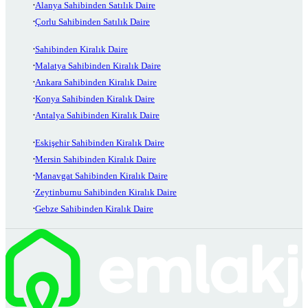
Alanya Sahibinden Satılık Daire
Çorlu Sahibinden Satılık Daire
Sahibinden Kiralık Daire
Malatya Sahibinden Kiralık Daire
Ankara Sahibinden Kiralık Daire
Konya Sahibinden Kiralık Daire
Antalya Sahibinden Kiralık Daire
Eskişehir Sahibinden Kiralık Daire
Mersin Sahibinden Kiralık Daire
Manavgat Sahibinden Kiralık Daire
Zeytinburnu Sahibinden Kiralık Daire
Gebze Sahibinden Kiralık Daire