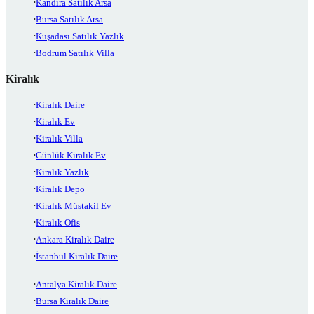
Kandıra Satılık Arsa
Bursa Satılık Arsa
Kuşadası Satılık Yazlık
Bodrum Satılık Villa
Kiralık
Kiralık Daire
Kiralık Ev
Kiralık Villa
Günlük Kiralık Ev
Kiralık Yazlık
Kiralık Depo
Kiralık Müstakil Ev
Kiralık Ofis
Ankara Kiralık Daire
İstanbul Kiralık Daire
Antalya Kiralık Daire
Bursa Kiralık Daire