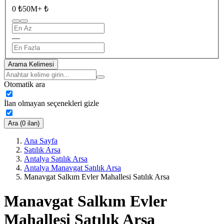
0 ₺
50M+ ₺
—
Arama Kelimesi
Otomatik ara
İlan olmayan seçenekleri gizle
Ara (0 ilan)
Ana Sayfa
Satılık Arsa
Antalya Satılık Arsa
Antalya Manavgat Satılık Arsa
Manavgat Salkım Evler Mahallesi Satılık Arsa
Manavgat Salkım Evler
Mahallesi Satılık Arsa