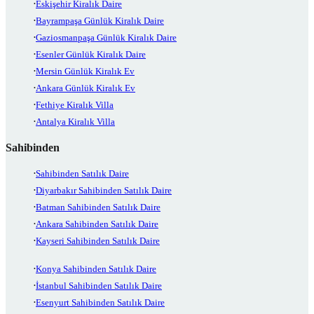
Eskişehir Kiralık Daire
Bayrampaşa Günlük Kiralık Daire
Gaziosmanpaşa Günlük Kiralık Daire
Esenler Günlük Kiralık Daire
Mersin Günlük Kiralık Ev
Ankara Günlük Kiralık Ev
Fethiye Kiralık Villa
Antalya Kiralık Villa
Sahibinden
Sahibinden Satılık Daire
Diyarbakır Sahibinden Satılık Daire
Batman Sahibinden Satılık Daire
Ankara Sahibinden Satılık Daire
Kayseri Sahibinden Satılık Daire
Konya Sahibinden Satılık Daire
İstanbul Sahibinden Satılık Daire
Esenyurt Sahibinden Satılık Daire