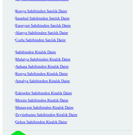
Konya Sahibinden Satılık Daire
İstanbul Sahibinden Satılık Daire
Esenyurt Sahibinden Satılık Daire
Alanya Sahibinden Satılık Daire
Çorlu Sahibinden Satılık Daire
Sahibinden Kiralık Daire
Malatya Sahibinden Kiralık Daire
Ankara Sahibinden Kiralık Daire
Konya Sahibinden Kiralık Daire
Antalya Sahibinden Kiralık Daire
Eskişehir Sahibinden Kiralık Daire
Mersin Sahibinden Kiralık Daire
Manavgat Sahibinden Kiralık Daire
Zeytinburnu Sahibinden Kiralık Daire
Gebze Sahibinden Kiralık Daire