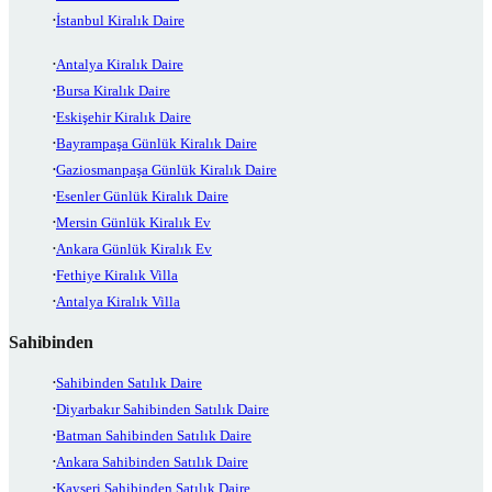
İstanbul Kiralık Daire
Antalya Kiralık Daire
Bursa Kiralık Daire
Eskişehir Kiralık Daire
Bayrampaşa Günlük Kiralık Daire
Gaziosmanpaşa Günlük Kiralık Daire
Esenler Günlük Kiralık Daire
Mersin Günlük Kiralık Ev
Ankara Günlük Kiralık Ev
Fethiye Kiralık Villa
Antalya Kiralık Villa
Sahibinden
Sahibinden Satılık Daire
Diyarbakır Sahibinden Satılık Daire
Batman Sahibinden Satılık Daire
Ankara Sahibinden Satılık Daire
Kayseri Sahibinden Satılık Daire