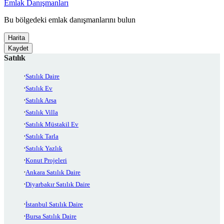
Emlak Danışmanları
Bu bölgedeki emlak danışmanlarını bulun
Harita
Kaydet
Satılık
Satılık Daire
Satılık Ev
Satılık Arsa
Satılık Villa
Satılık Müstakil Ev
Satılık Tarla
Satılık Yazlık
Konut Projeleri
Ankara Satılık Daire
Diyarbakır Satılık Daire
İstanbul Satılık Daire
Bursa Satılık Daire