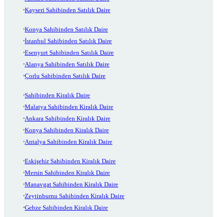
Kayseri Sahibinden Satılık Daire
Konya Sahibinden Satılık Daire
İstanbul Sahibinden Satılık Daire
Esenyurt Sahibinden Satılık Daire
Alanya Sahibinden Satılık Daire
Çorlu Sahibinden Satılık Daire
Sahibinden Kiralık Daire
Malatya Sahibinden Kiralık Daire
Ankara Sahibinden Kiralık Daire
Konya Sahibinden Kiralık Daire
Antalya Sahibinden Kiralık Daire
Eskişehir Sahibinden Kiralık Daire
Mersin Sahibinden Kiralık Daire
Manavgat Sahibinden Kiralık Daire
Zeytinburnu Sahibinden Kiralık Daire
Gebze Sahibinden Kiralık Daire