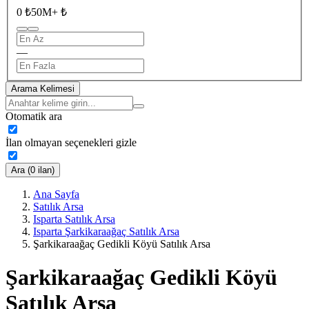
0 ₺
50M+ ₺
—
Arama Kelimesi
Otomatik ara
İlan olmayan seçenekleri gizle
Ara (0 ilan)
Ana Sayfa
Satılık Arsa
Isparta Satılık Arsa
Isparta Şarkikaraağaç Satılık Arsa
Şarkikaraağaç Gedikli Köyü Satılık Arsa
Şarkikaraağaç Gedikli Köyü
Satılık Arsa