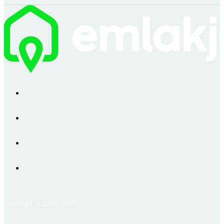
Emlakjet © 2006-2026