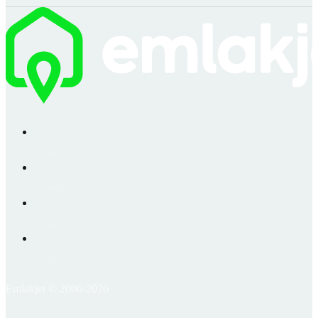
Emlakjet © 2006-2026