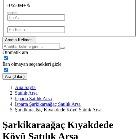
0 ₺
50M+ ₺
—
Arama Kelimesi
Otomatik ara
İlan olmayan seçenekleri gizle
Ara (0 ilan)
Ana Sayfa
Satılık Arsa
Isparta Satılık Arsa
Isparta Şarkikaraağaç Satılık Arsa
Şarkikaraağaç Kıyakdede Köyü Satılık Arsa
Şarkikaraağaç Kıyakdede
Köyü Satılık Arsa