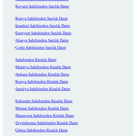
Kayseri Sahibinden Satılık Daire
Konya Sahibinden Satılık Daire
İstanbul Sahibinden Satılık Daire
Esenyurt Sahibinden Satılık Daire
Alanya Sahibinden Satılık Daire
Çorlu Sahibinden Satılık Daire
Sahibinden Kiralık Daire
Malatya Sahibinden Kiralık Daire
Ankara Sahibinden Kiralık Daire
Konya Sahibinden Kiralık Daire
Antalya Sahibinden Kiralık Daire
Eskişehir Sahibinden Kiralık Daire
Mersin Sahibinden Kiralık Daire
Manavgat Sahibinden Kiralık Daire
Zeytinburnu Sahibinden Kiralık Daire
Gebze Sahibinden Kiralık Daire