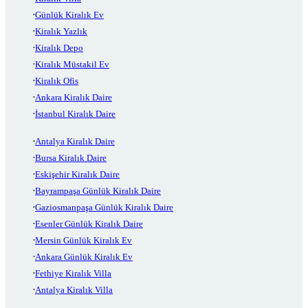
Günlük Kiralık Ev
Kiralık Yazlık
Kiralık Depo
Kiralık Müstakil Ev
Kiralık Ofis
Ankara Kiralık Daire
İstanbul Kiralık Daire
Antalya Kiralık Daire
Bursa Kiralık Daire
Eskişehir Kiralık Daire
Bayrampaşa Günlük Kiralık Daire
Gaziosmanpaşa Günlük Kiralık Daire
Esenler Günlük Kiralık Daire
Mersin Günlük Kiralık Ev
Ankara Günlük Kiralık Ev
Fethiye Kiralık Villa
Antalya Kiralık Villa