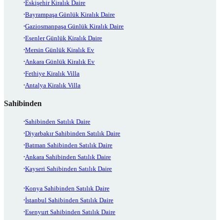
Eskişehir Kiralık Daire
Bayrampaşa Günlük Kiralık Daire
Gaziosmanpaşa Günlük Kiralık Daire
Esenler Günlük Kiralık Daire
Mersin Günlük Kiralık Ev
Ankara Günlük Kiralık Ev
Fethiye Kiralık Villa
Antalya Kiralık Villa
Sahibinden
Sahibinden Satılık Daire
Diyarbakır Sahibinden Satılık Daire
Batman Sahibinden Satılık Daire
Ankara Sahibinden Satılık Daire
Kayseri Sahibinden Satılık Daire
Konya Sahibinden Satılık Daire
İstanbul Sahibinden Satılık Daire
Esenyurt Sahibinden Satılık Daire