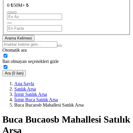
0 ₺
50M+ ₺
—
Arama Kelimesi
Otomatik ara
İlan olmayan seçenekleri gizle
Ara (0 ilan)
Ana Sayfa
Satılık Arsa
İzmir Satılık Arsa
İzmir Buca Satılık Arsa
Buca Bucaosb Mahallesi Satılık Arsa
Buca Bucaosb Mahallesi Satılık
Arsa