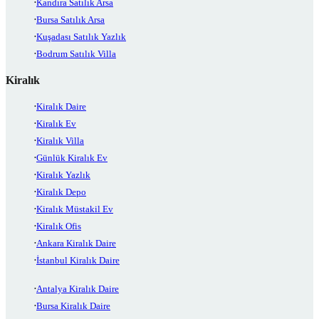
Kandıra Satılık Arsa
Bursa Satılık Arsa
Kuşadası Satılık Yazlık
Bodrum Satılık Villa
Kiralık
Kiralık Daire
Kiralık Ev
Kiralık Villa
Günlük Kiralık Ev
Kiralık Yazlık
Kiralık Depo
Kiralık Müstakil Ev
Kiralık Ofis
Ankara Kiralık Daire
İstanbul Kiralık Daire
Antalya Kiralık Daire
Bursa Kiralık Daire