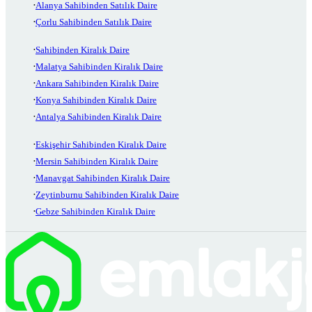
Alanya Sahibinden Satılık Daire
Çorlu Sahibinden Satılık Daire
Sahibinden Kiralık Daire
Malatya Sahibinden Kiralık Daire
Ankara Sahibinden Kiralık Daire
Konya Sahibinden Kiralık Daire
Antalya Sahibinden Kiralık Daire
Eskişehir Sahibinden Kiralık Daire
Mersin Sahibinden Kiralık Daire
Manavgat Sahibinden Kiralık Daire
Zeytinburnu Sahibinden Kiralık Daire
Gebze Sahibinden Kiralık Daire