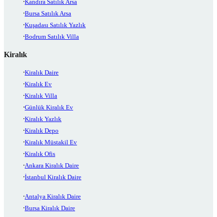
Kandıra Satılık Arsa
Bursa Satılık Arsa
Kuşadası Satılık Yazlık
Bodrum Satılık Villa
Kiralık
Kiralık Daire
Kiralık Ev
Kiralık Villa
Günlük Kiralık Ev
Kiralık Yazlık
Kiralık Depo
Kiralık Müstakil Ev
Kiralık Ofis
Ankara Kiralık Daire
İstanbul Kiralık Daire
Antalya Kiralık Daire
Bursa Kiralık Daire