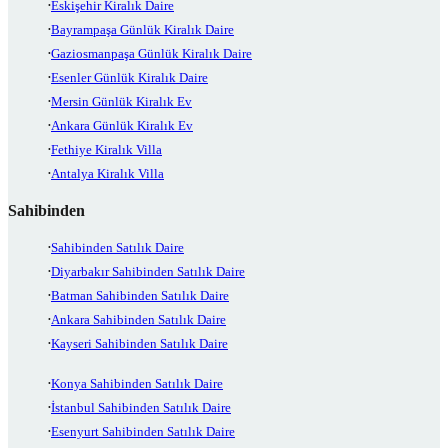
Eskişehir Kiralık Daire
Bayrampaşa Günlük Kiralık Daire
Gaziosmanpaşa Günlük Kiralık Daire
Esenler Günlük Kiralık Daire
Mersin Günlük Kiralık Ev
Ankara Günlük Kiralık Ev
Fethiye Kiralık Villa
Antalya Kiralık Villa
Sahibinden
Sahibinden Satılık Daire
Diyarbakır Sahibinden Satılık Daire
Batman Sahibinden Satılık Daire
Ankara Sahibinden Satılık Daire
Kayseri Sahibinden Satılık Daire
Konya Sahibinden Satılık Daire
İstanbul Sahibinden Satılık Daire
Esenyurt Sahibinden Satılık Daire