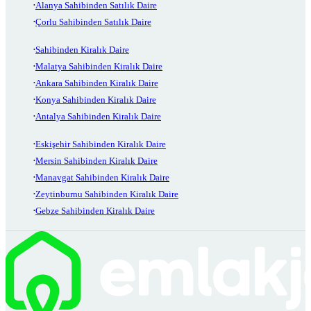
Alanya Sahibinden Satılık Daire
Çorlu Sahibinden Satılık Daire
Sahibinden Kiralık Daire
Malatya Sahibinden Kiralık Daire
Ankara Sahibinden Kiralık Daire
Konya Sahibinden Kiralık Daire
Antalya Sahibinden Kiralık Daire
Eskişehir Sahibinden Kiralık Daire
Mersin Sahibinden Kiralık Daire
Manavgat Sahibinden Kiralık Daire
Zeytinburnu Sahibinden Kiralık Daire
Gebze Sahibinden Kiralık Daire