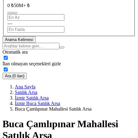
0 ₺
50M+ ₺
—
Arama Kelimesi
Otomatik ara
İlan olmayan seçenekleri gizle
Ara (0 ilan)
Ana Sayfa
Satılık Arsa
İzmir Satılık Arsa
İzmir Buca Satılık Arsa
Buca Çamlıpınar Mahallesi Satılık Arsa
Buca Çamlıpınar Mahallesi
Satılık Arsa