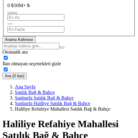
0 ₺
50M+ ₺
—
Arama Kelimesi
Otomatik ara
İlan olmayan seçenekleri gizle
Ara (0 ilan)
Ana Sayfa
Satılık Bağ & Bahçe
Şanlıurfa Satılık Bağ & Bahçe
Şanlıurfa Haliliye Satılık Bağ & Bahçe
Haliliye Refahiye Mahallesi Satılık Bağ & Bahçe
Haliliye Refahiye Mahallesi
Satılık Bağ & Bahçe