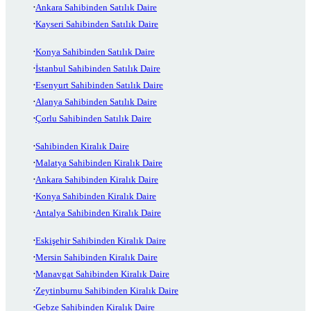
Ankara Sahibinden Satılık Daire
Kayseri Sahibinden Satılık Daire
Konya Sahibinden Satılık Daire
İstanbul Sahibinden Satılık Daire
Esenyurt Sahibinden Satılık Daire
Alanya Sahibinden Satılık Daire
Çorlu Sahibinden Satılık Daire
Sahibinden Kiralık Daire
Malatya Sahibinden Kiralık Daire
Ankara Sahibinden Kiralık Daire
Konya Sahibinden Kiralık Daire
Antalya Sahibinden Kiralık Daire
Eskişehir Sahibinden Kiralık Daire
Mersin Sahibinden Kiralık Daire
Manavgat Sahibinden Kiralık Daire
Zeytinburnu Sahibinden Kiralık Daire
Gebze Sahibinden Kiralık Daire