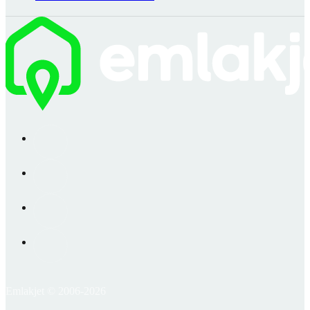
Emlakjet © 2006-2026