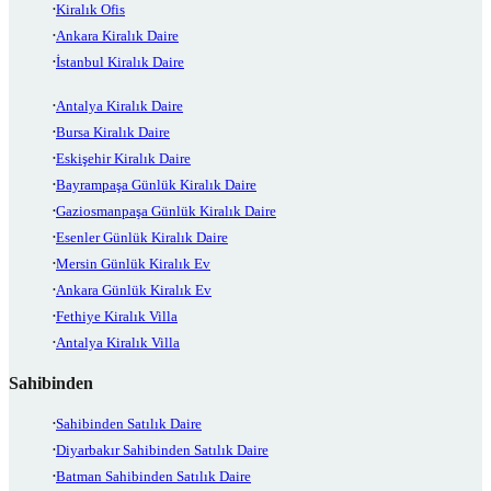
Kiralık Ofis
Ankara Kiralık Daire
İstanbul Kiralık Daire
Antalya Kiralık Daire
Bursa Kiralık Daire
Eskişehir Kiralık Daire
Bayrampaşa Günlük Kiralık Daire
Gaziosmanpaşa Günlük Kiralık Daire
Esenler Günlük Kiralık Daire
Mersin Günlük Kiralık Ev
Ankara Günlük Kiralık Ev
Fethiye Kiralık Villa
Antalya Kiralık Villa
Sahibinden
Sahibinden Satılık Daire
Diyarbakır Sahibinden Satılık Daire
Batman Sahibinden Satılık Daire