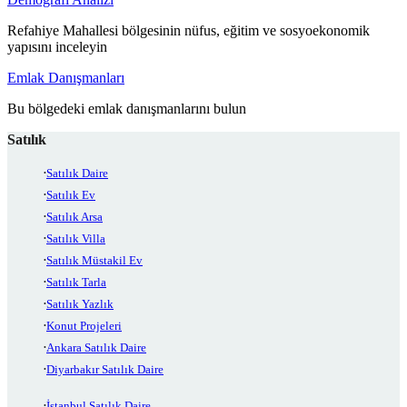
Refahiye Mahallesi bölgesinin nüfus, eğitim ve sosyoekonomik
yapısını inceleyin
Emlak Danışmanları
Bu bölgedeki emlak danışmanlarını bulun
Satılık
Satılık Daire
Satılık Ev
Satılık Arsa
Satılık Villa
Satılık Müstakil Ev
Satılık Tarla
Satılık Yazlık
Konut Projeleri
Ankara Satılık Daire
Diyarbakır Satılık Daire
İstanbul Satılık Daire