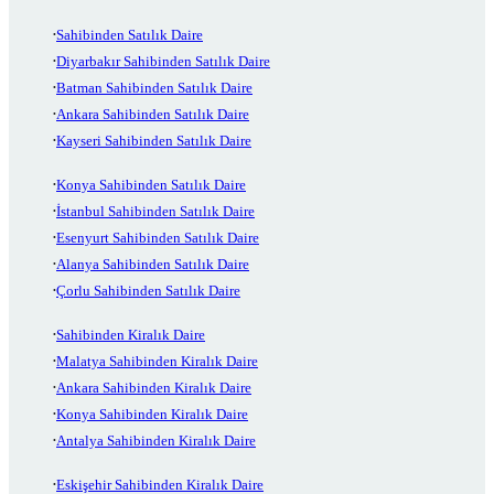
Sahibinden Satılık Daire
Diyarbakır Sahibinden Satılık Daire
Batman Sahibinden Satılık Daire
Ankara Sahibinden Satılık Daire
Kayseri Sahibinden Satılık Daire
Konya Sahibinden Satılık Daire
İstanbul Sahibinden Satılık Daire
Esenyurt Sahibinden Satılık Daire
Alanya Sahibinden Satılık Daire
Çorlu Sahibinden Satılık Daire
Sahibinden Kiralık Daire
Malatya Sahibinden Kiralık Daire
Ankara Sahibinden Kiralık Daire
Konya Sahibinden Kiralık Daire
Antalya Sahibinden Kiralık Daire
Eskişehir Sahibinden Kiralık Daire