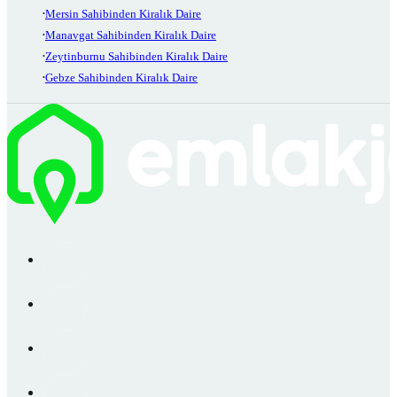
Mersin Sahibinden Kiralık Daire
Manavgat Sahibinden Kiralık Daire
Zeytinburnu Sahibinden Kiralık Daire
Gebze Sahibinden Kiralık Daire