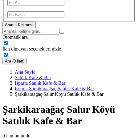
—
Arama Kelimesi
Otomatik ara
İlan olmayan seçenekleri gizle
Ara (0 ilan)
Ana Sayfa
Satılık Kafe & Bar
Isparta Satılık Kafe & Bar
Isparta Şarkikaraağaç Satılık Kafe & Bar
Şarkikaraağaç Salur Köyü Satılık Kafe & Bar
Şarkikaraağaç Salur Köyü
Satılık Kafe & Bar
0
ilan bulundu