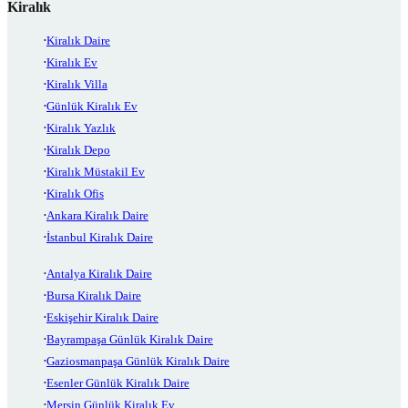
Kiralık
Kiralık Daire
Kiralık Ev
Kiralık Villa
Günlük Kiralık Ev
Kiralık Yazlık
Kiralık Depo
Kiralık Müstakil Ev
Kiralık Ofis
Ankara Kiralık Daire
İstanbul Kiralık Daire
Antalya Kiralık Daire
Bursa Kiralık Daire
Eskişehir Kiralık Daire
Bayrampaşa Günlük Kiralık Daire
Gaziosmanpaşa Günlük Kiralık Daire
Esenler Günlük Kiralık Daire
Mersin Günlük Kiralık Ev