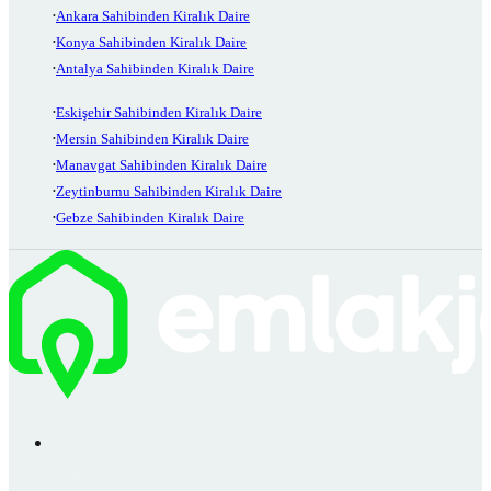
Ankara Sahibinden Kiralık Daire
Konya Sahibinden Kiralık Daire
Antalya Sahibinden Kiralık Daire
Eskişehir Sahibinden Kiralık Daire
Mersin Sahibinden Kiralık Daire
Manavgat Sahibinden Kiralık Daire
Zeytinburnu Sahibinden Kiralık Daire
Gebze Sahibinden Kiralık Daire