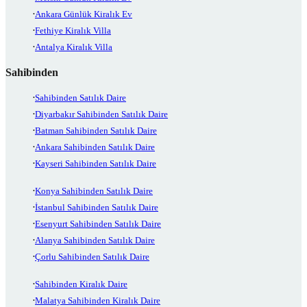
Ankara Günlük Kiralık Ev
Fethiye Kiralık Villa
Antalya Kiralık Villa
Sahibinden
Sahibinden Satılık Daire
Diyarbakır Sahibinden Satılık Daire
Batman Sahibinden Satılık Daire
Ankara Sahibinden Satılık Daire
Kayseri Sahibinden Satılık Daire
Konya Sahibinden Satılık Daire
İstanbul Sahibinden Satılık Daire
Esenyurt Sahibinden Satılık Daire
Alanya Sahibinden Satılık Daire
Çorlu Sahibinden Satılık Daire
Sahibinden Kiralık Daire
Malatya Sahibinden Kiralık Daire