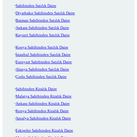
Sahibinden Satılık Daire
Diyarbakır Sahibinden Satılık Daire
Batman Sahibinden Satılık Daire
Ankara Sahibinden Satılık Daire
Kayseri Sahibinden Satılık Daire
Konya Sahibinden Satılık Daire
İstanbul Sahibinden Satılık Daire
Esenyurt Sahibinden Satılık Daire
Alanya Sahibinden Satılık Daire
Çorlu Sahibinden Satılık Daire
Sahibinden Kiralık Daire
Malatya Sahibinden Kiralık Daire
Ankara Sahibinden Kiralık Daire
Konya Sahibinden Kiralık Daire
Antalya Sahibinden Kiralık Daire
Eskişehir Sahibinden Kiralık Daire