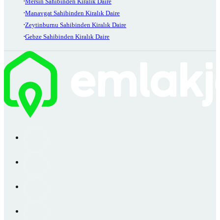
Mersin Sahibinden Kiralık Daire
Manavgat Sahibinden Kiralık Daire
Zeytinburnu Sahibinden Kiralık Daire
Gebze Sahibinden Kiralık Daire