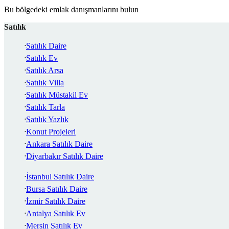
Bu bölgedeki emlak danışmanlarını bulun
Satılık
Satılık Daire
Satılık Ev
Satılık Arsa
Satılık Villa
Satılık Müstakil Ev
Satılık Tarla
Satılık Yazlık
Konut Projeleri
Ankara Satılık Daire
Diyarbakır Satılık Daire
İstanbul Satılık Daire
Bursa Satılık Daire
İzmir Satılık Daire
Antalya Satılık Ev
Mersin Satılık Ev