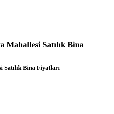
a Mahallesi Satılık Bina
 Satılık Bina Fiyatları