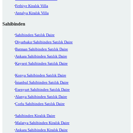
Fethiye Kiralık Villa
Antalya Kiralık Villa
Sahibinden
Sahibinden Satılık Daire
Diyarbakır Sahibinden Satılık Daire
Batman Sahibinden Satılık Daire
Ankara Sahibinden Satılık Daire
Kayseri Sahibinden Satılık Daire
Konya Sahibinden Satılık Daire
İstanbul Sahibinden Satılık Daire
Esenyurt Sahibinden Satılık Daire
Alanya Sahibinden Satılık Daire
Çorlu Sahibinden Satılık Daire
Sahibinden Kiralık Daire
Malatya Sahibinden Kiralık Daire
Ankara Sahibinden Kiralık Daire