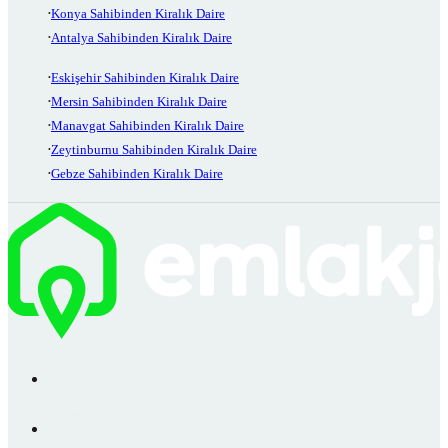
Konya Sahibinden Kiralık Daire
Antalya Sahibinden Kiralık Daire
Eskişehir Sahibinden Kiralık Daire
Mersin Sahibinden Kiralık Daire
Manavgat Sahibinden Kiralık Daire
Zeytinburnu Sahibinden Kiralık Daire
Gebze Sahibinden Kiralık Daire