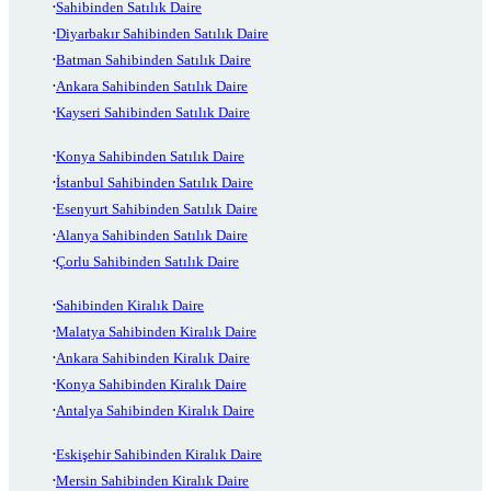
Sahibinden Satılık Daire
Diyarbakır Sahibinden Satılık Daire
Batman Sahibinden Satılık Daire
Ankara Sahibinden Satılık Daire
Kayseri Sahibinden Satılık Daire
Konya Sahibinden Satılık Daire
İstanbul Sahibinden Satılık Daire
Esenyurt Sahibinden Satılık Daire
Alanya Sahibinden Satılık Daire
Çorlu Sahibinden Satılık Daire
Sahibinden Kiralık Daire
Malatya Sahibinden Kiralık Daire
Ankara Sahibinden Kiralık Daire
Konya Sahibinden Kiralık Daire
Antalya Sahibinden Kiralık Daire
Eskişehir Sahibinden Kiralık Daire
Mersin Sahibinden Kiralık Daire