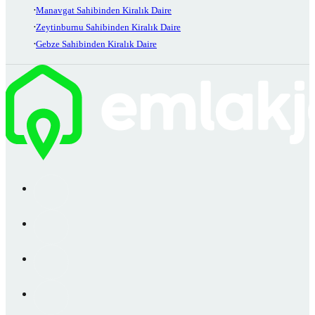
Manavgat Sahibinden Kiralık Daire
Zeytinburnu Sahibinden Kiralık Daire
Gebze Sahibinden Kiralık Daire