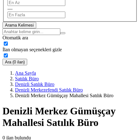
—
Arama Kelimesi
Otomatik ara
İlan olmayan seçenekleri gizle
Ara (0 ilan)
Ana Sayfa
Satılık Büro
Denizli Satılık Büro
Denizli Merkezefendi Satılık Büro
Denizli Merkez Gümüşçay Mahallesi Satılık Büro
Denizli Merkez Gümüşçay
Mahallesi Satılık Büro
0
ilan bulundu