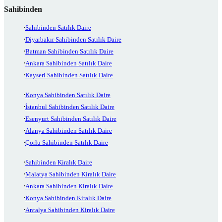
Sahibinden
Sahibinden Satılık Daire
Diyarbakır Sahibinden Satılık Daire
Batman Sahibinden Satılık Daire
Ankara Sahibinden Satılık Daire
Kayseri Sahibinden Satılık Daire
Konya Sahibinden Satılık Daire
İstanbul Sahibinden Satılık Daire
Esenyurt Sahibinden Satılık Daire
Alanya Sahibinden Satılık Daire
Çorlu Sahibinden Satılık Daire
Sahibinden Kiralık Daire
Malatya Sahibinden Kiralık Daire
Ankara Sahibinden Kiralık Daire
Konya Sahibinden Kiralık Daire
Antalya Sahibinden Kiralık Daire