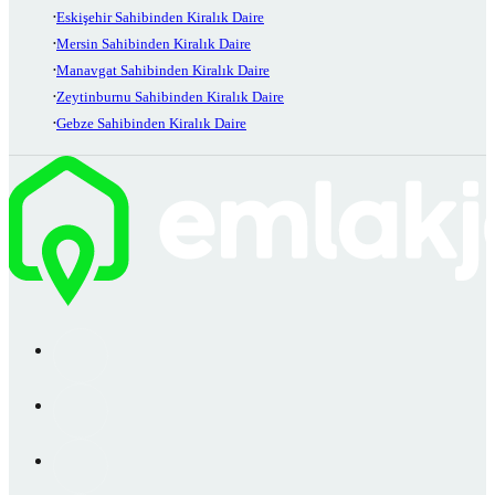
Eskişehir Sahibinden Kiralık Daire
Mersin Sahibinden Kiralık Daire
Manavgat Sahibinden Kiralık Daire
Zeytinburnu Sahibinden Kiralık Daire
Gebze Sahibinden Kiralık Daire