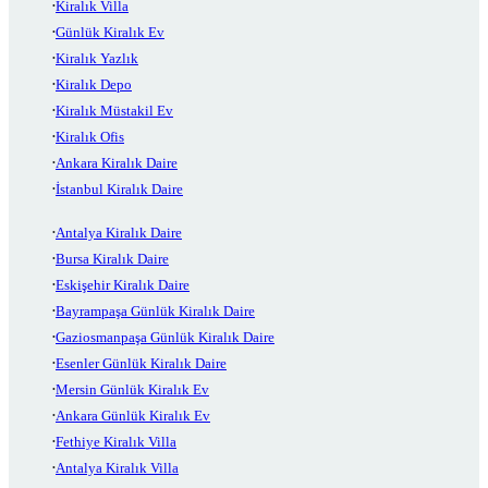
Kiralık Villa
Günlük Kiralık Ev
Kiralık Yazlık
Kiralık Depo
Kiralık Müstakil Ev
Kiralık Ofis
Ankara Kiralık Daire
İstanbul Kiralık Daire
Antalya Kiralık Daire
Bursa Kiralık Daire
Eskişehir Kiralık Daire
Bayrampaşa Günlük Kiralık Daire
Gaziosmanpaşa Günlük Kiralık Daire
Esenler Günlük Kiralık Daire
Mersin Günlük Kiralık Ev
Ankara Günlük Kiralık Ev
Fethiye Kiralık Villa
Antalya Kiralık Villa