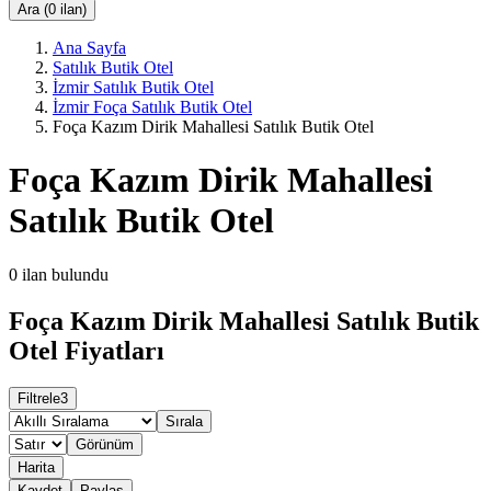
Ara (0 ilan)
Ana Sayfa
Satılık Butik Otel
İzmir Satılık Butik Otel
İzmir Foça Satılık Butik Otel
Foça Kazım Dirik Mahallesi Satılık Butik Otel
Foça Kazım Dirik Mahallesi
Satılık Butik Otel
0
ilan bulundu
Foça Kazım Dirik Mahallesi Satılık Butik
Otel Fiyatları
Filtrele
3
Sırala
Görünüm
Harita
Kaydet
Paylaş