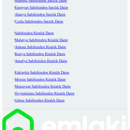
İstanbul Sahibinden Satılık Daire
Esenyurt Sahibinden Satılık Daire
Alanya Sahibinden Satılık Daire
Çorlu Sahibinden Satılık Daire
Sahibinden Kiralık Daire
Malatya Sahibinden Kiralık Daire
Ankara Sahibinden Kiralık Daire
Konya Sahibinden Kiralık Daire
Antalya Sahibinden Kiralık Daire
Eskişehir Sahibinden Kiralık Daire
Mersin Sahibinden Kiralık Daire
Manavgat Sahibinden Kiralık Daire
Zeytinburnu Sahibinden Kiralık Daire
Gebze Sahibinden Kiralık Daire