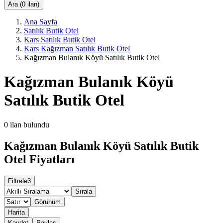
Ara (0 ilan)
Ana Sayfa
Satılık Butik Otel
Kars Satılık Butik Otel
Kars Kağızman Satılık Butik Otel
Kağızman Bulanık Köyü Satılık Butik Otel
Kağızman Bulanık Köyü
Satılık Butik Otel
0
ilan bulundu
Kağızman Bulanık Köyü Satılık Butik
Otel Fiyatları
Filtrele
3
Sırala
Görünüm
Harita
Kaydet
Paylaş