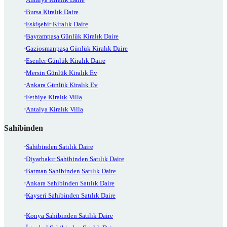
Bursa Kiralık Daire
Eskişehir Kiralık Daire
Bayrampaşa Günlük Kiralık Daire
Gaziosmanpaşa Günlük Kiralık Daire
Esenler Günlük Kiralık Daire
Mersin Günlük Kiralık Ev
Ankara Günlük Kiralık Ev
Fethiye Kiralık Villa
Antalya Kiralık Villa
Sahibinden
Sahibinden Satılık Daire
Diyarbakır Sahibinden Satılık Daire
Batman Sahibinden Satılık Daire
Ankara Sahibinden Satılık Daire
Kayseri Sahibinden Satılık Daire
Konya Sahibinden Satılık Daire