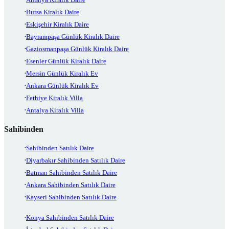
Bursa Kiralık Daire
Eskişehir Kiralık Daire
Bayrampaşa Günlük Kiralık Daire
Gaziosmanpaşa Günlük Kiralık Daire
Esenler Günlük Kiralık Daire
Mersin Günlük Kiralık Ev
Ankara Günlük Kiralık Ev
Fethiye Kiralık Villa
Antalya Kiralık Villa
Sahibinden
Sahibinden Satılık Daire
Diyarbakır Sahibinden Satılık Daire
Batman Sahibinden Satılık Daire
Ankara Sahibinden Satılık Daire
Kayseri Sahibinden Satılık Daire
Konya Sahibinden Satılık Daire