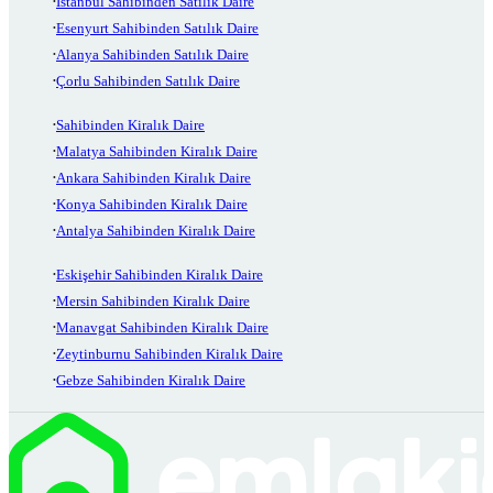
İstanbul Sahibinden Satılık Daire
Esenyurt Sahibinden Satılık Daire
Alanya Sahibinden Satılık Daire
Çorlu Sahibinden Satılık Daire
Sahibinden Kiralık Daire
Malatya Sahibinden Kiralık Daire
Ankara Sahibinden Kiralık Daire
Konya Sahibinden Kiralık Daire
Antalya Sahibinden Kiralık Daire
Eskişehir Sahibinden Kiralık Daire
Mersin Sahibinden Kiralık Daire
Manavgat Sahibinden Kiralık Daire
Zeytinburnu Sahibinden Kiralık Daire
Gebze Sahibinden Kiralık Daire