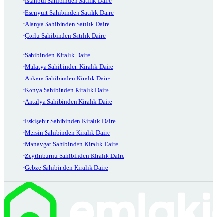
İstanbul Sahibinden Satılık Daire
Esenyurt Sahibinden Satılık Daire
Alanya Sahibinden Satılık Daire
Çorlu Sahibinden Satılık Daire
Sahibinden Kiralık Daire
Malatya Sahibinden Kiralık Daire
Ankara Sahibinden Kiralık Daire
Konya Sahibinden Kiralık Daire
Antalya Sahibinden Kiralık Daire
Eskişehir Sahibinden Kiralık Daire
Mersin Sahibinden Kiralık Daire
Manavgat Sahibinden Kiralık Daire
Zeytinburnu Sahibinden Kiralık Daire
Gebze Sahibinden Kiralık Daire