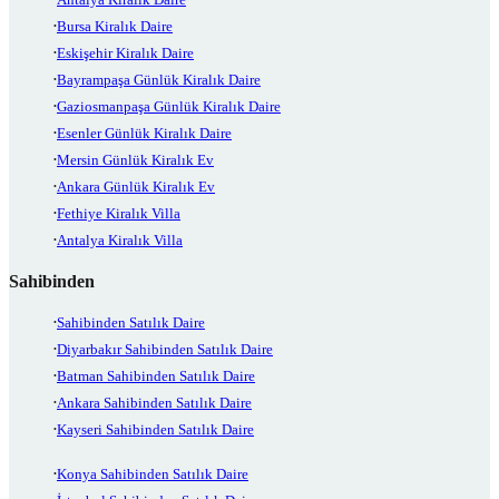
Bursa Kiralık Daire
Eskişehir Kiralık Daire
Bayrampaşa Günlük Kiralık Daire
Gaziosmanpaşa Günlük Kiralık Daire
Esenler Günlük Kiralık Daire
Mersin Günlük Kiralık Ev
Ankara Günlük Kiralık Ev
Fethiye Kiralık Villa
Antalya Kiralık Villa
Sahibinden
Sahibinden Satılık Daire
Diyarbakır Sahibinden Satılık Daire
Batman Sahibinden Satılık Daire
Ankara Sahibinden Satılık Daire
Kayseri Sahibinden Satılık Daire
Konya Sahibinden Satılık Daire