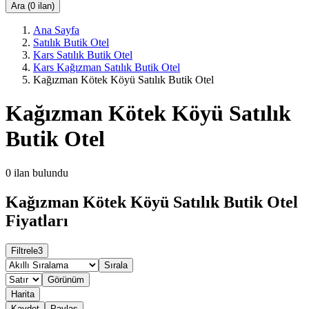
Ara (0 ilan)
Ana Sayfa
Satılık Butik Otel
Kars Satılık Butik Otel
Kars Kağızman Satılık Butik Otel
Kağızman Kötek Köyü Satılık Butik Otel
Kağızman Kötek Köyü Satılık
Butik Otel
0
ilan bulundu
Kağızman Kötek Köyü Satılık Butik Otel
Fiyatları
Filtrele
3
Sırala
Görünüm
Harita
Kaydet
Paylaş