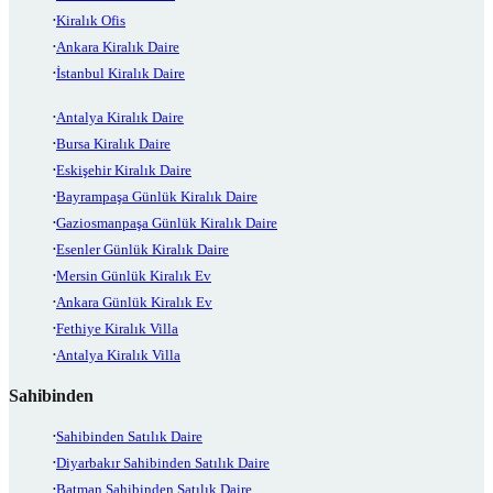
Kiralık Ofis
Ankara Kiralık Daire
İstanbul Kiralık Daire
Antalya Kiralık Daire
Bursa Kiralık Daire
Eskişehir Kiralık Daire
Bayrampaşa Günlük Kiralık Daire
Gaziosmanpaşa Günlük Kiralık Daire
Esenler Günlük Kiralık Daire
Mersin Günlük Kiralık Ev
Ankara Günlük Kiralık Ev
Fethiye Kiralık Villa
Antalya Kiralık Villa
Sahibinden
Sahibinden Satılık Daire
Diyarbakır Sahibinden Satılık Daire
Batman Sahibinden Satılık Daire