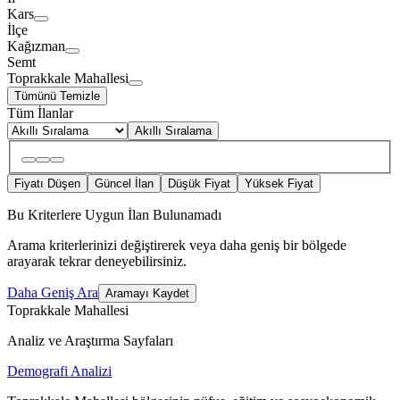
Kars
İlçe
Kağızman
Semt
Toprakkale Mahallesi
Tümünü Temizle
Tüm İlanlar
Akıllı Sıralama
Fiyatı Düşen
Güncel İlan
Düşük Fiyat
Yüksek Fiyat
Bu Kriterlere Uygun İlan Bulunamadı
Arama kriterlerinizi değiştirerek veya daha geniş bir bölgede
arayarak tekrar deneyebilirsiniz.
Daha Geniş Ara
Aramayı Kaydet
Toprakkale Mahallesi
Analiz ve Araştırma Sayfaları
Demografi Analizi