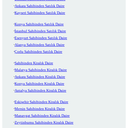
Ankara Sahibinden Satılık Daire
Kayseri Sahibinden Satılık Daire
Konya Sahibinden Satılık Daire
İstanbul Sahibinden Satılık Daire
Esenyurt Sahibinden Satılık Daire
Alanya Sahibinden Satılık Daire
Çorlu Sahibinden Satılık Daire
Sahibinden Kiralık Daire
Malatya Sahibinden Kiralık Daire
Ankara Sahibinden Kiralık Daire
Konya Sahibinden Kiralık Daire
Antalya Sahibinden Kiralık Daire
Eskişehir Sahibinden Kiralık Daire
Mersin Sahibinden Kiralık Daire
Manavgat Sahibinden Kiralık Daire
Zeytinburnu Sahibinden Kiralık Daire