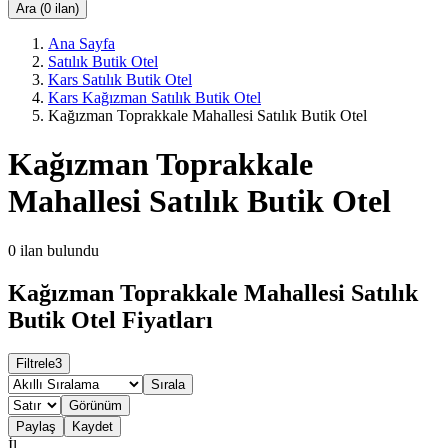
Ara (0 ilan)
Ana Sayfa
Satılık Butik Otel
Kars Satılık Butik Otel
Kars Kağızman Satılık Butik Otel
Kağızman Toprakkale Mahallesi Satılık Butik Otel
Kağızman Toprakkale
Mahallesi Satılık Butik Otel
0
ilan bulundu
Kağızman Toprakkale Mahallesi Satılık
Butik Otel Fiyatları
Filtrele
3
Sırala
Görünüm
Paylaş
Kaydet
İl