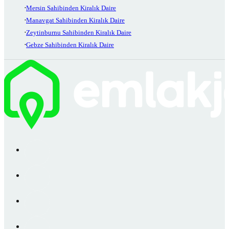
Mersin Sahibinden Kiralık Daire
Manavgat Sahibinden Kiralık Daire
Zeytinburnu Sahibinden Kiralık Daire
Gebze Sahibinden Kiralık Daire