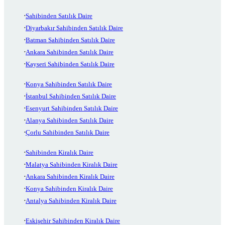
Sahibinden Satılık Daire
Diyarbakır Sahibinden Satılık Daire
Batman Sahibinden Satılık Daire
Ankara Sahibinden Satılık Daire
Kayseri Sahibinden Satılık Daire
Konya Sahibinden Satılık Daire
İstanbul Sahibinden Satılık Daire
Esenyurt Sahibinden Satılık Daire
Alanya Sahibinden Satılık Daire
Çorlu Sahibinden Satılık Daire
Sahibinden Kiralık Daire
Malatya Sahibinden Kiralık Daire
Ankara Sahibinden Kiralık Daire
Konya Sahibinden Kiralık Daire
Antalya Sahibinden Kiralık Daire
Eskişehir Sahibinden Kiralık Daire