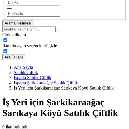
—
Arama Kelimesi
Otomatik ara
İlan olmayan seçenekleri gizle
Ara (0 ilan)
Ana Sayfa
Satılık Çiftlik
Isparta Satılık Çiftlik
Isparta Şarkikaraağaç Satılık Çiftlik
İş Yeri için Şarkikaraağaç Sarıkaya Köyü Satılık Çiftlik
İş Yeri için Şarkikaraağaç
Sarıkaya Köyü Satılık Çiftlik
0
ilan bulundu