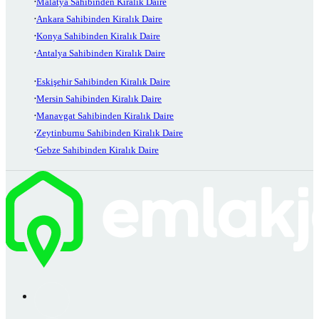
Malatya Sahibinden Kiralık Daire
Ankara Sahibinden Kiralık Daire
Konya Sahibinden Kiralık Daire
Antalya Sahibinden Kiralık Daire
Eskişehir Sahibinden Kiralık Daire
Mersin Sahibinden Kiralık Daire
Manavgat Sahibinden Kiralık Daire
Zeytinburnu Sahibinden Kiralık Daire
Gebze Sahibinden Kiralık Daire