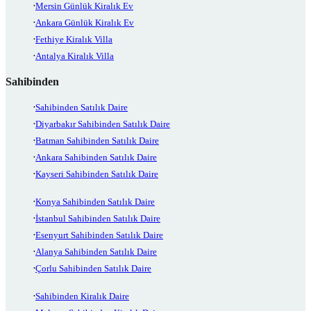
Mersin Günlük Kiralık Ev
Ankara Günlük Kiralık Ev
Fethiye Kiralık Villa
Antalya Kiralık Villa
Sahibinden
Sahibinden Satılık Daire
Diyarbakır Sahibinden Satılık Daire
Batman Sahibinden Satılık Daire
Ankara Sahibinden Satılık Daire
Kayseri Sahibinden Satılık Daire
Konya Sahibinden Satılık Daire
İstanbul Sahibinden Satılık Daire
Esenyurt Sahibinden Satılık Daire
Alanya Sahibinden Satılık Daire
Çorlu Sahibinden Satılık Daire
Sahibinden Kiralık Daire