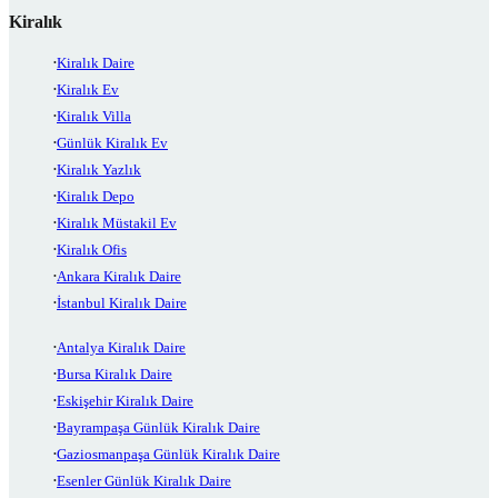
Kiralık
Kiralık Daire
Kiralık Ev
Kiralık Villa
Günlük Kiralık Ev
Kiralık Yazlık
Kiralık Depo
Kiralık Müstakil Ev
Kiralık Ofis
Ankara Kiralık Daire
İstanbul Kiralık Daire
Antalya Kiralık Daire
Bursa Kiralık Daire
Eskişehir Kiralık Daire
Bayrampaşa Günlük Kiralık Daire
Gaziosmanpaşa Günlük Kiralık Daire
Esenler Günlük Kiralık Daire