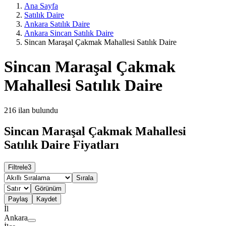
Ana Sayfa
Satılık Daire
Ankara Satılık Daire
Ankara Sincan Satılık Daire
Sincan Maraşal Çakmak Mahallesi Satılık Daire
Sincan Maraşal Çakmak
Mahallesi Satılık Daire
216
ilan bulundu
Sincan Maraşal Çakmak Mahallesi
Satılık Daire Fiyatları
Filtrele
3
Sırala
Görünüm
Paylaş
Kaydet
İl
Ankara